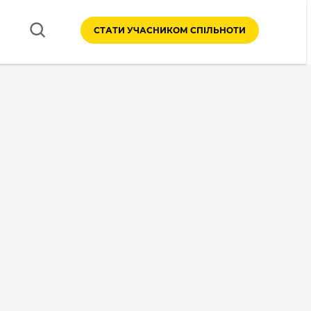
СТАТИ УЧАСНИКОМ СПІЛЬНОТИ