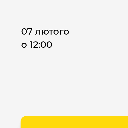
07 лютого
о 12:00