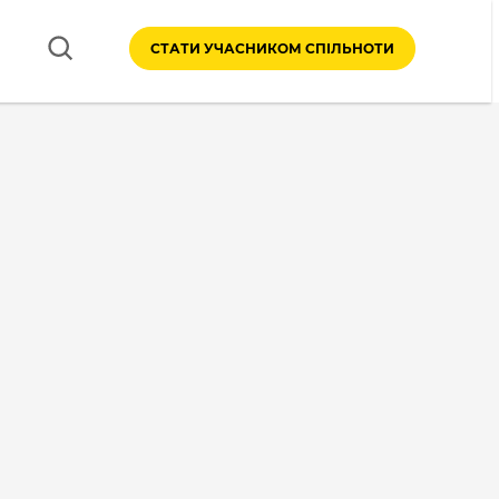
СТАТИ УЧАСНИКОМ СПІЛЬНОТИ