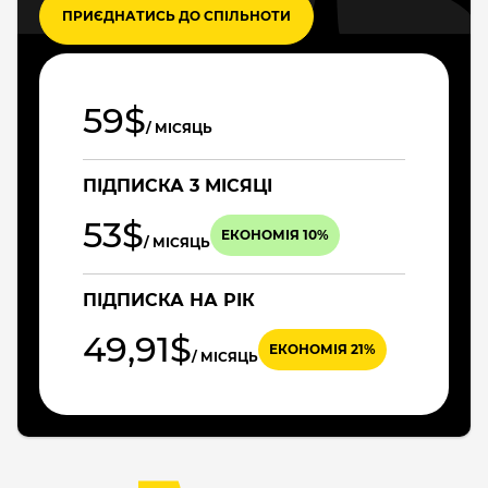
ПРИЄДНАТИСЬ ДО СПІЛЬНОТИ
59$
/ МІСЯЦЬ
ПІДПИСКА 3 МІСЯЦІ
53$
ЕКОНОМІЯ 10%
/ МІСЯЦЬ
ПІДПИСКА НА РІК
49,91$
ЕКОНОМІЯ 21%
/ МІСЯЦЬ