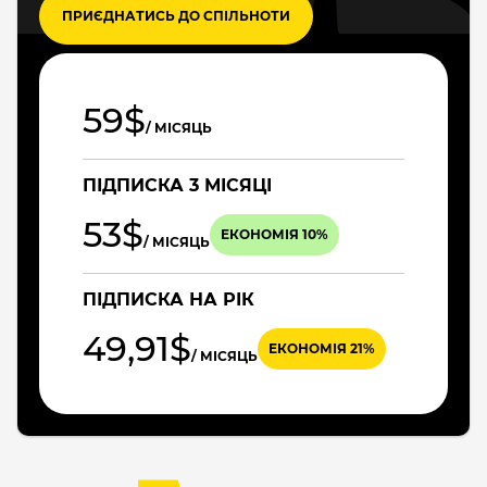
ПРИЄДНАТИСЬ ДО СПІЛЬНОТИ
59$
/ МІСЯЦЬ
ПІДПИСКА 3 МІСЯЦІ
53$
ЕКОНОМІЯ 10%
/ МІСЯЦЬ
ПІДПИСКА НА РІК
49,91$
ЕКОНОМІЯ 21%
/ МІСЯЦЬ