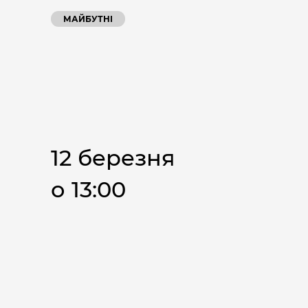
МАЙБУТНІ
12 березня
о 13:00