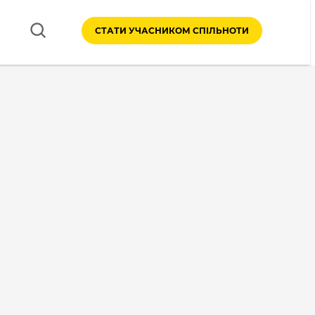
СТАТИ УЧАСНИКОМ СПІЛЬНОТИ