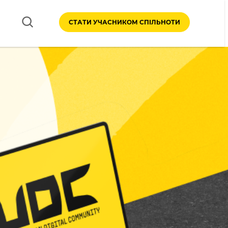
СТАТИ УЧАСНИКОМ СПІЛЬНОТИ