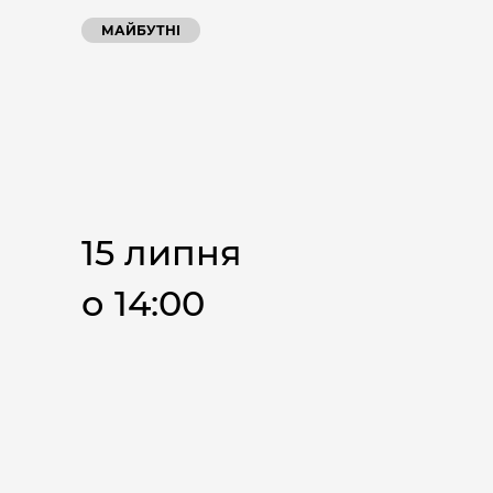
МАЙБУТНІ
15 липня
о 14:00