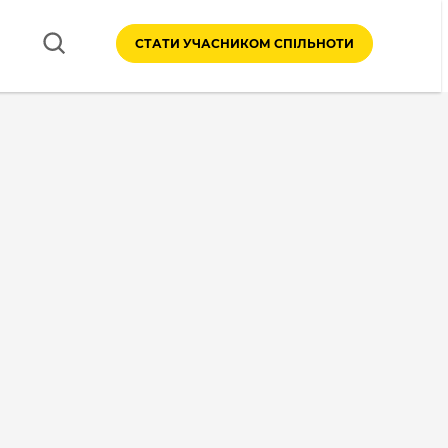
СТАТИ УЧАСНИКОМ СПІЛЬНОТИ