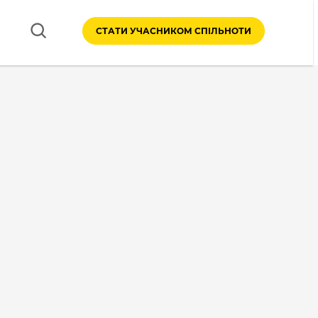
СТАТИ УЧАСНИКОМ СПІЛЬНОТИ