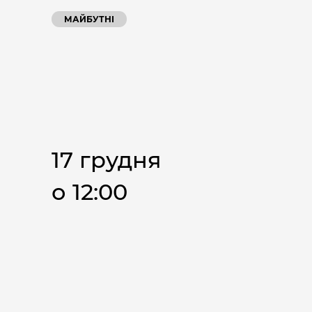
МАЙБУТНІ
17 грудня
о 12:00