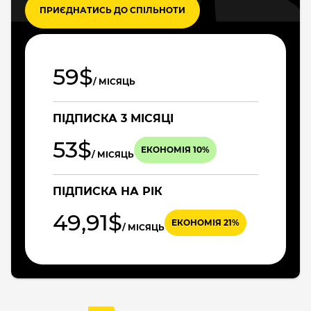
ПРИЄДНАТИСЬ ДО СПІЛЬНОТИ
59$
/ МІСЯЦЬ
ПІДПИСКА 3 МІСЯЦІ
53$
ЕКОНОМІЯ 10%
/ МІСЯЦЬ
ПІДПИСКА НА РІК
49,91$
ЕКОНОМІЯ 21%
/ МІСЯЦЬ