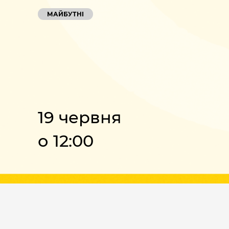
МАЙБУТНІ
19 червня
о 12:00