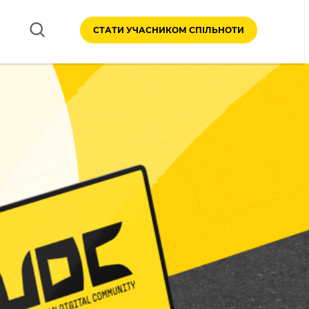
СТАТИ УЧАСНИКОМ СПІЛЬНОТИ