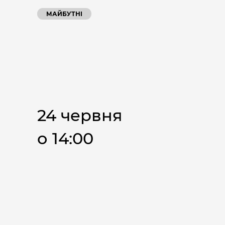
МАЙБУТНІ
24 червня
о 14:00