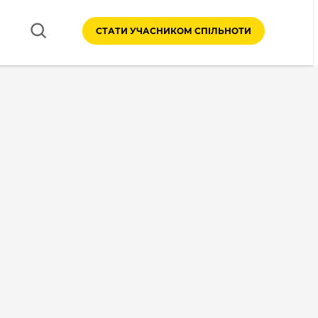
СТАТИ УЧАСНИКОМ СПІЛЬНОТИ