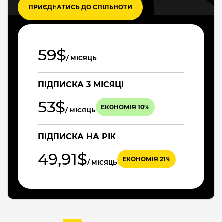
ПРИЄДНАТИСЬ ДО СПІЛЬНОТИ
59$
/ МІСЯЦЬ
ПІДПИСКА 3 МІСЯЦІ
53$
ЕКОНОМІЯ 10%
/ МІСЯЦЬ
ПІДПИСКА НА РІК
49,91$
ЕКОНОМІЯ 21%
/ МІСЯЦЬ