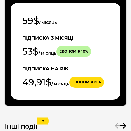
59$
/ МІСЯЦЬ
ПІДПИСКА 3 МІСЯЦІ
53$
ЕКОНОМІЯ 10%
/ МІСЯЦЬ
ПІДПИСКА НА РІК
49,91$
ЕКОНОМІЯ 21%
/ МІСЯЦЬ
7
Інші події