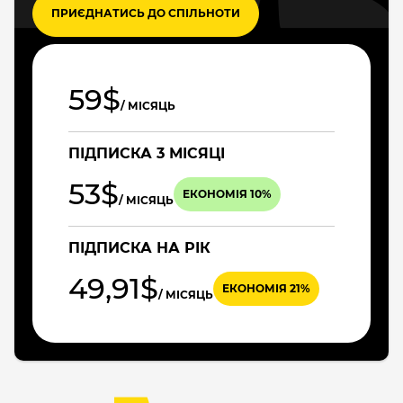
ПРИЄДНАТИСЬ ДО СПІЛЬНОТИ
59$
/ МІСЯЦЬ
ПІДПИСКА 3 МІСЯЦІ
53$
ЕКОНОМІЯ 10%
/ МІСЯЦЬ
ПІДПИСКА НА РІК
49,91$
ЕКОНОМІЯ 21%
/ МІСЯЦЬ