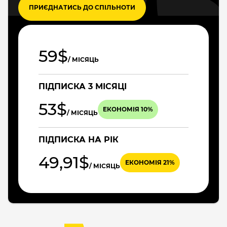
ПРИЄДНАТИСЬ ДО СПІЛЬНОТИ
59$
/ МІСЯЦЬ
ПІДПИСКА 3 МІСЯЦІ
53$
ЕКОНОМІЯ 10%
/ МІСЯЦЬ
ПІДПИСКА НА РІК
49,91$
ЕКОНОМІЯ 21%
/ МІСЯЦЬ