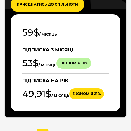
ПРИЄДНАТИСЬ ДО СПІЛЬНОТИ
59$
/ МІСЯЦЬ
ПІДПИСКА 3 МІСЯЦІ
53$
ЕКОНОМІЯ 10%
/ МІСЯЦЬ
ПІДПИСКА НА РІК
49,91$
ЕКОНОМІЯ 21%
/ МІСЯЦЬ