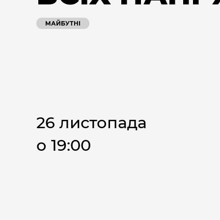
МАЙБУТНІ
26 листопада
о 19:00