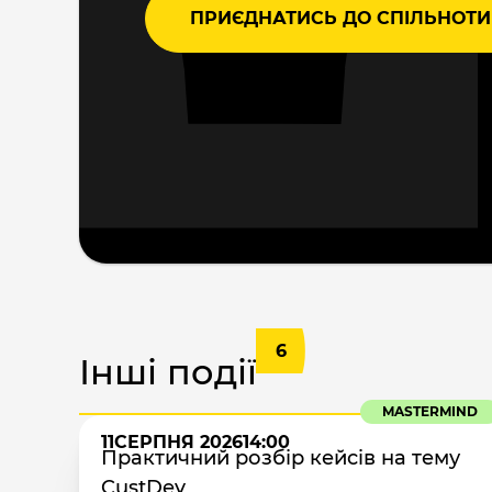
ПРИЄДНАТИСЬ ДО СПІЛЬНОТИ
6
Інші події
MASTERMIND
11
СЕРПНЯ 2026
14:00
Практичний розбір кейсів на тему
CustDev