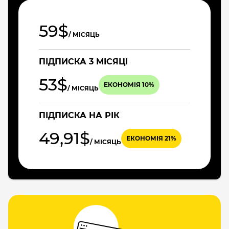
59$
/ МІСЯЦЬ
ПІДПИСКА 3 МІСЯЦІ
53$
ЕКОНОМІЯ 10%
/ МІСЯЦЬ
ПІДПИСКА НА РІК
49,91$
ЕКОНОМІЯ 21%
/ МІСЯЦЬ