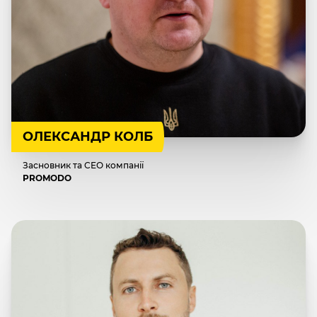
ОЛЕКСАНДР КОЛБ
Засновник та CEO компанії
PROMODO