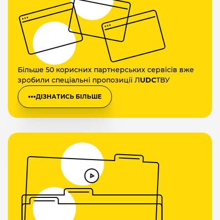
Більше 50 корисних партнерських сервісів вже
зробили спеціальні пропозиції Л
UDC
ТВУ
ДІЗНАТИСЬ БІЛЬШЕ