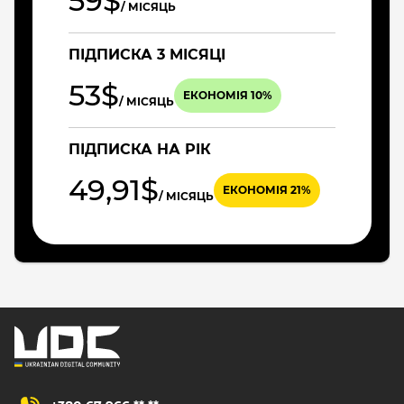
59$
/ МІСЯЦЬ
ПІДПИСКА 3 МІСЯЦІ
53$
ЕКОНОМІЯ 10%
/ МІСЯЦЬ
ПІДПИСКА НА РІК
49,91$
ЕКОНОМІЯ 21%
/ МІСЯЦЬ