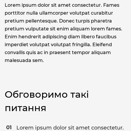
Lorem ipsum dolor sit amet consectetur. Fames
porttitor nulla ullamcorper volutpat curabitur
pretium pellentesque. Donec turpis pharetra
pretium vulputate sit enim aliquam lorem fames.
Enim hendrerit adipiscing diam libero faucibus
imperdiet volutpat volutpat fringilla. Eleifend
convallis quis ac in praesent tempor aliquam
malesuada sem.
Обговоримо такі
питання
Lorem ipsum dolor sit amet consectetur.