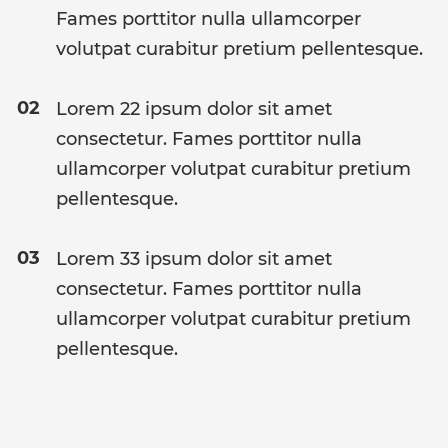
Fames porttitor nulla ullamcorper
volutpat curabitur pretium pellentesque.
Lorem 22 ipsum dolor sit amet
consectetur. Fames porttitor nulla
ullamcorper volutpat curabitur pretium
pellentesque.
Lorem 33 ipsum dolor sit amet
consectetur. Fames porttitor nulla
ullamcorper volutpat curabitur pretium
pellentesque.