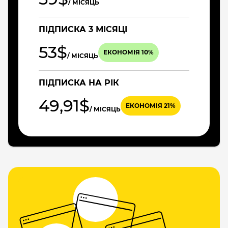
/ МІСЯЦЬ
ПІДПИСКА 3 МІСЯЦІ
53$
ЕКОНОМІЯ 10%
/ МІСЯЦЬ
ПІДПИСКА НА РІК
49,91$
ЕКОНОМІЯ 21%
/ МІСЯЦЬ