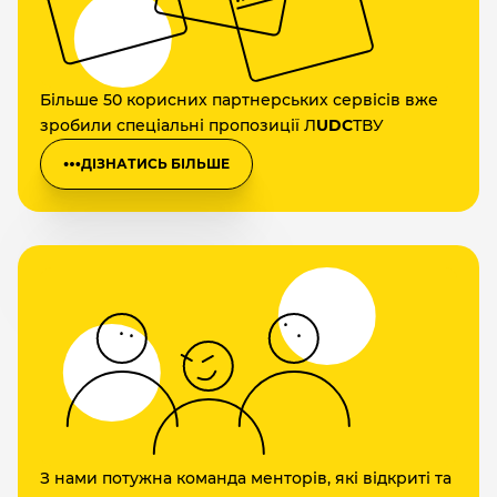
Більше 50 корисних партнерських сервісів вже
зробили спеціальні пропозиції Л
UDC
ТВУ
ДІЗНАТИСЬ БІЛЬШЕ
З нами потужна команда менторів, які відкриті та