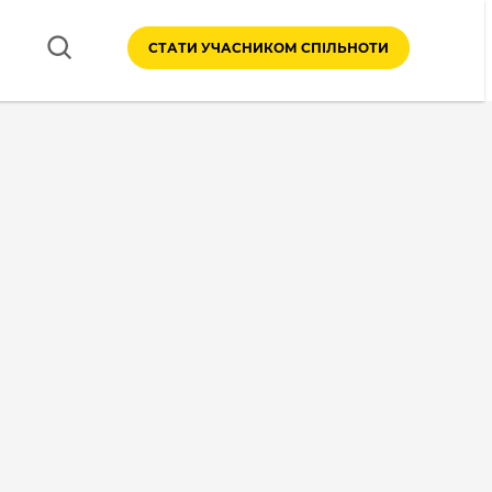
СТАТИ УЧАСНИКОМ СПІЛЬНОТИ