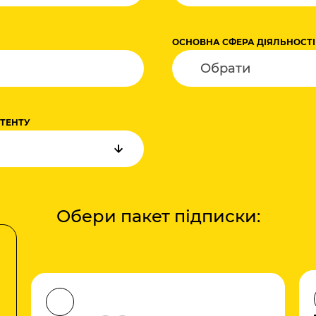
+380
ОСНОВНА СФЕРА ДІЯЛЬНОСТІ
НТЕНТУ
Обери пакет підписки: