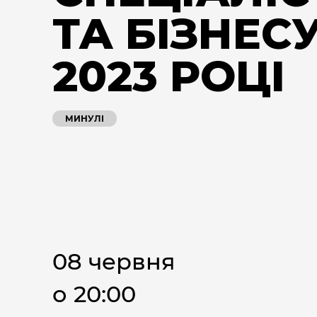
ТА БІЗНЕСУ
2023 РОЦІ
МИНУЛІ
08 червня
о 20:00