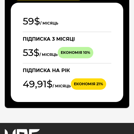
59$
/ МІСЯЦЬ
ПІДПИСКА 3 МІСЯЦІ
53$
ЕКОНОМІЯ 10%
/ МІСЯЦЬ
ПІДПИСКА НА РІК
49,91$
ЕКОНОМІЯ 21%
/ МІСЯЦЬ