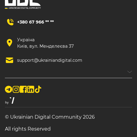
+380 67 966 ** **
Україна
Київ, вул. Менделеєва 37
support@ukrainiandigital.com
© Ukrainian Digital Community 2026
All rights Reserved