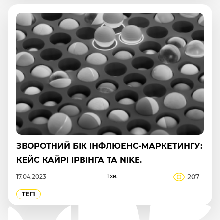
ЗВОРОТНИЙ БІК ІНФЛЮЕНС-МАРКЕТИНГУ:
КЕЙС КАЙРІ ІРВІНГА ТА NIKE.
1 хв.
207
17.04.2023
ТЕГ1