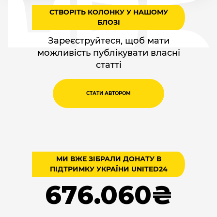
СТВОРІТЬ КОЛОНКУ У НАШОМУ
БЛОЗІ
Зареєструйтеся, щоб мати
можливість публікувати власні
статті
СТАТИ АВТОРОМ
МИ ВЖЕ ЗІБРАЛИ ДОНАТУ В
ПІДТРИМКУ УКРАЇНИ UNITED24
676.060₴