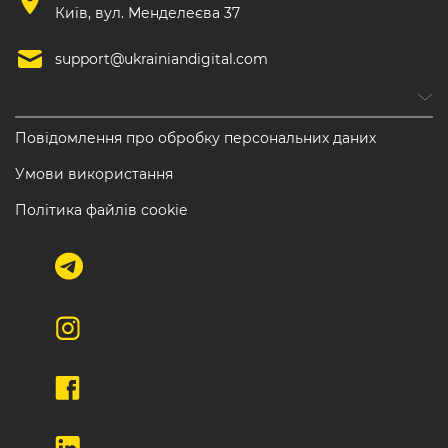
Київ, вул. Менделеєва 37
support@ukrainiandigital.com
Повідомлення про обробку персональних даних
Умови використання
Політика файлів cookie