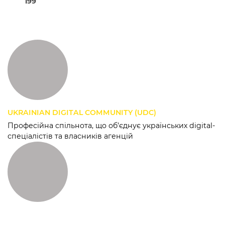
199
UKRAINIAN DIGITAL COMMUNITY (UDC)
Професійна спільнота, що об’єднує українських digital-
спеціалістів та власників агенцій