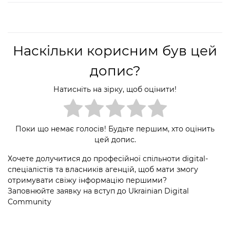
Наскільки корисним був цей
допис?
Натисніть на зірку, щоб оцінити!
Поки що немає голосів! Будьте першим, хто оцінить
цей допис.
Хочете долучитися до професійної спільноти digital-
спеціалістів та власників агенцій, щоб мати змогу
отримувати свіжу інформацію першими?
Заповнюйте заявку на вступ до Ukrainian Digital
Community