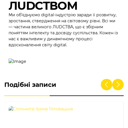
ЛUDCТВОМ
Ми об’єднуємо digital-індустрію заради її розвитку,
зростання, ствердження на світовому рівні. Всі ми
— частина великого ЛUDCТВА, що є збірним
поняттям інтелекту та досвіду суспільства. Кожен із
нас є важливим у динамічному процесі
вдосконалення світу digital.
Подібні записи