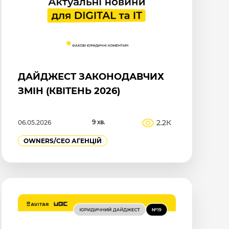
ДАЙДЖЕСТ ЗАКОНОДАВЧИХ
ЗМІН (КВІТЕНЬ 2026)
9 хв.
2.2К
06.05.2026
OWNERS/СEO АГЕНЦІЙ