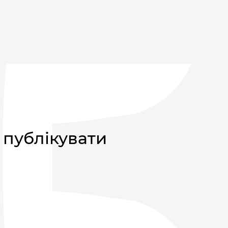
 публікувати