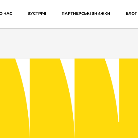
О НАС
ЗУСТРІЧІ
ПАРТНЕРСЬКІ ЗНИЖКИ
БЛОГ