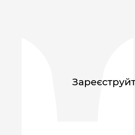
Зареєструйт