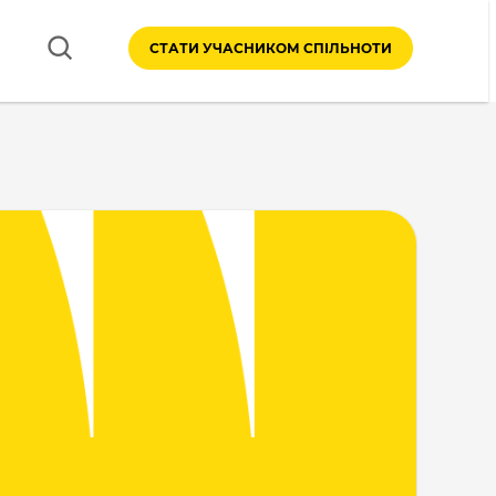
СТАТИ УЧАСНИКОМ СПІЛЬНОТИ