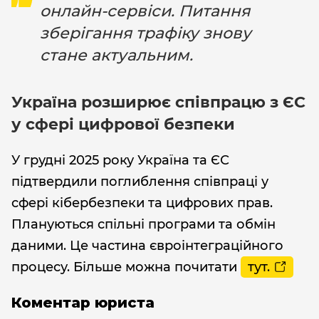
онлайн-сервіси. Питання
зберігання трафіку знову
стане актуальним.
Україна розширює співпрацю з ЄС
у сфері цифрової безпеки
У грудні 2025 року Україна та ЄС
підтвердили поглиблення співпраці у
сфері кібербезпеки та цифрових прав.
Плануються спільні програми та обмін
даними. Це частина євроінтеграційного
процесу. Більше можна почитати
тут.
Коментар юриста