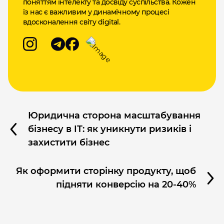
поняттям інтелекту та досвіду суспільства. Кожен
із нас є важливим у динамічному процесі
вдосконалення світу digital.
Юридична сторона масштабування
бізнесу в IT: як уникнути ризиків і
захистити бізнес
Як оформити сторінку продукту, щоб
підняти конверсію на 20-40%