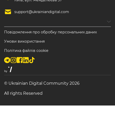
Київ, вул. Менделеєва 37
support@ukrainiandigital.com
Повідомлення про обробку персональних даних
Умови використання
Політика файлів cookie
© Ukrainian Digital Community 2026
All rights Reserved