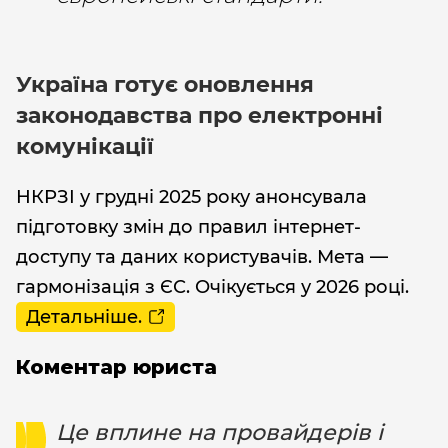
Україна готує оновлення
законодавства про електронні
комунікації
НКРЗІ у грудні 2025 року анонсувала
підготовку змін до правил інтернет-
доступу та даних користувачів. Мета —
гармонізація з ЄС. Очікується у 2026 році.
Детальніше.
Коментар юриста
Це вплине на провайдерів і