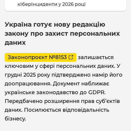
кіберінциденти у 2026 році
Україна готує нову редакцію
закону про захист персональних
даних
Законопроєкт №8153
залишається
ключовим у сфері персональних даних. У
грудні 2025 року підтверджено намір його
доопрацювання. Документ наближає
українське законодавство до GDPR.
Передбачено розширення прав суб’єктів
даних. Посилюється відповідальність
бізнесу.