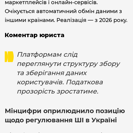
маркетплейсів і онлайн-сервісів.
Очікується автоматичний обмін даними з
іншими країнами. Реалізація — з 2026 року.
Коментар юриста
Платформам слід
переглянути структуру збору
та зберігання даних
користувачів. Податкова
прозорість зростатиме.
Мінцифри оприлюднило позицію
щодо регулювання ШІ в Україні