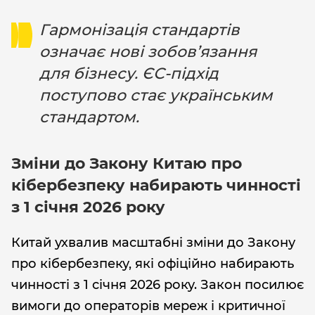
Гармонізація стандартів
означає нові зобов’язання
для бізнесу. ЄС-підхід
поступово стає українським
стандартом.
Зміни до Закону Китаю про
кібербезпеку набирають чинності
з 1 січня 2026 року
Китай ухвалив масштабні зміни до Закону
про кібербезпеку, які офіційно набирають
чинності з 1 січня 2026 року. Закон посилює
вимоги до операторів мереж і критичної