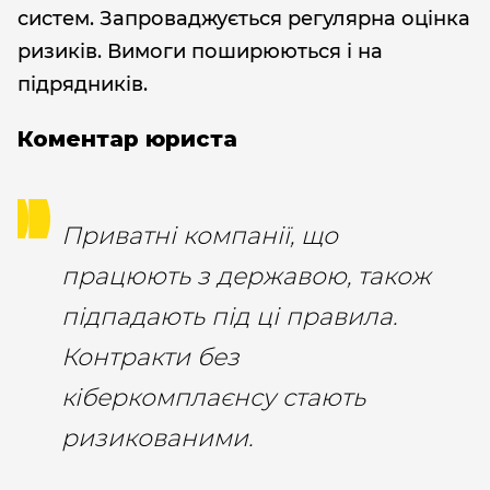
систем. Запроваджується регулярна оцінка
ризиків. Вимоги поширюються і на
підрядників.
Коментар юриста
Приватні компанії, що
працюють з державою, також
підпадають під ці правила.
Контракти без
кіберкомплаєнсу стають
ризикованими.