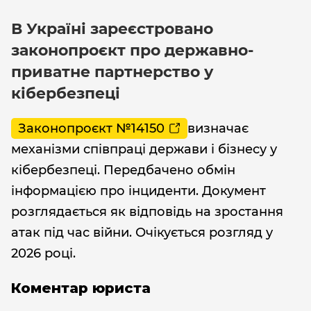
В Україні зареєстровано
законопроєкт про державно-
приватне партнерство у
кібербезпеці
Законопроєкт №14150
визначає
механізми співпраці держави і бізнесу у
кібербезпеці. Передбачено обмін
інформацією про інциденти. Документ
розглядається як відповідь на зростання
атак під час війни. Очікується розгляд у
2026 році.
Коментар юриста