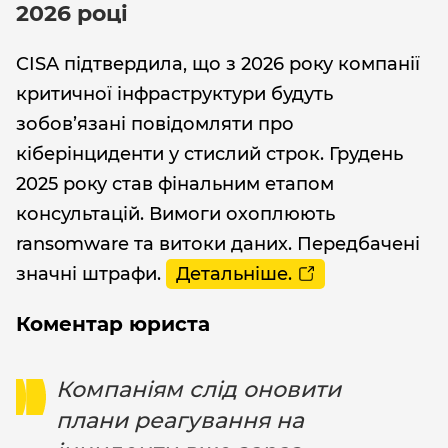
2026 році
CISA підтвердила, що з 2026 року компанії
критичної інфраструктури будуть
зобов’язані повідомляти про
кіберінциденти у стислий строк. Грудень
2025 року став фінальним етапом
консультацій. Вимоги охоплюють
ransomware та витоки даних. Передбачені
значні штрафи.
Детальніше.
Коментар юриста
Компаніям слід оновити
плани реагування на