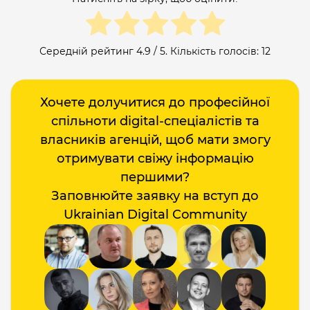
Середній рейтинг
4.9
/ 5. Кількість голосів:
12
Хочете долучитися до професійної
спільноти digital-спеціалістів та
власників агенцій, щоб мати змогу
отримувати свіжу інформацію
першими?
Заповнюйте заявку на вступ до
Ukrainian Digital Community