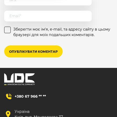
Зберегти моє ім'я, e-mail, та адресу сайту в цьому
браузері для моїх подальших коментарів.
+380 67 966 ** **
Україна