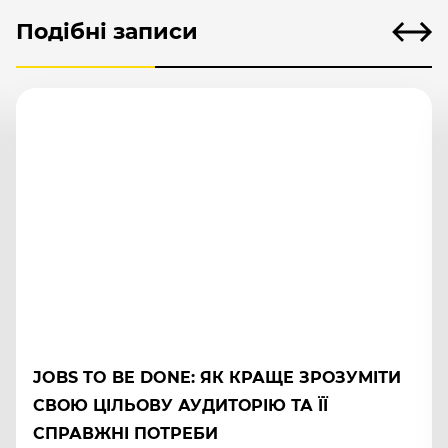
Подібні записи
JOBS TO BE DONE: ЯК КРАЩЕ ЗРОЗУМІТИ
СВОЮ ЦІЛЬОВУ АУДИТОРІЮ ТА ЇЇ
СПРАВЖНІ ПОТРЕБИ