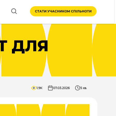
СТАТИ УЧАСНИКОМ СПІЛЬНОТИ
Т ДЛЯ
1.9К
07.03.2026
5 хв.