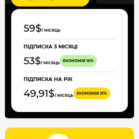
59$
/ МІСЯЦЬ
ПІДПИСКА 3 МІСЯЦІ
53$
ЕКОНОМІЯ 10%
/ МІСЯЦЬ
ПІДПИСКА НА РІК
49,91$
ЕКОНОМІЯ 21%
/ МІСЯЦЬ