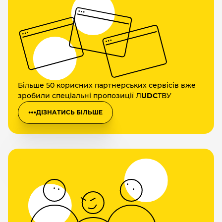
Більше 50 корисних партнерських сервісів вже
зробили спеціальні пропозиції Л
UDC
ТВУ
ДІЗНАТИСЬ БІЛЬШЕ