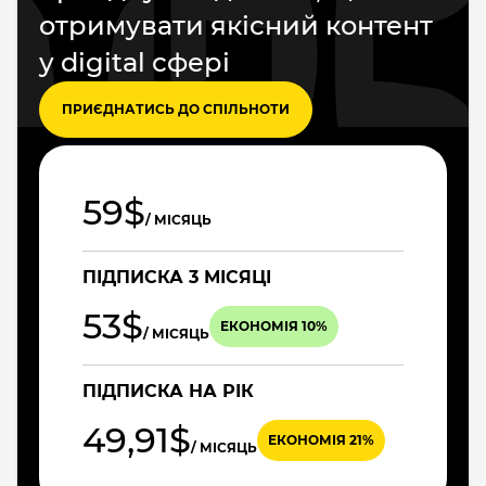
отримувати якісний контент
у digital сфері
ПРИЄДНАТИСЬ ДО СПІЛЬНОТИ
59$
/ МІСЯЦЬ
ПІДПИСКА 3 МІСЯЦІ
53$
ЕКОНОМІЯ 10%
/ МІСЯЦЬ
ПІДПИСКА НА РІК
49,91$
ЕКОНОМІЯ 21%
/ МІСЯЦЬ