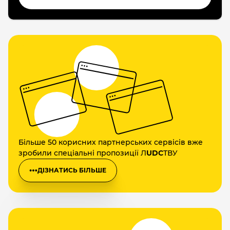
Більше 50 корисних партнерських сервісів вже
зробили спеціальні пропозиції Л
UDC
ТВУ
ДІЗНАТИСЬ БІЛЬШЕ