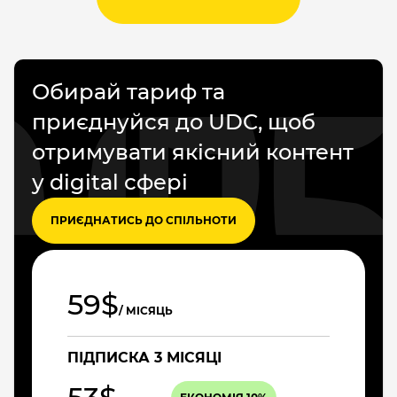
Обирай тариф та
приєднуйся до UDC, щоб
отримувати якісний контент
у digital сфері
ПРИЄДНАТИСЬ ДО СПІЛЬНОТИ
59$
/ МІСЯЦЬ
ПІДПИСКА 3 МІСЯЦІ