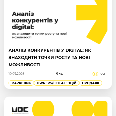
АНАЛІЗ КОНКУРЕНТІВ У DIGITAL: ЯК
ЗНАХОДИТИ ТОЧКИ РОСТУ ТА НОВІ
МОЖЛИВОСТІ
6 хв.
551
10.07.2026
MARKETING
OWNERS/СEO АГЕНЦІЙ
ПРОДАЖІ