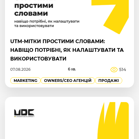
UTM-МІТКИ ПРОСТИМИ СЛОВАМИ:
НАВІЩО ПОТРІБНІ, ЯК НАЛАШТУВАТИ ТА
ВИКОРИСТОВУВАТИ
6 хв.
514
07.08.2026
MARKETING
OWNERS/СEO АГЕНЦІЙ
ПРОДАЖІ