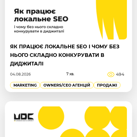
ЯК ПРАЦЮЄ ЛОКАЛЬНЕ SEO І ЧОМУ БЕЗ
НЬОГО СКЛАДНО КОНКУРУВАТИ В
ДИДЖИТАЛІ
7 хв.
494
04.08.2026
MARKETING
OWNERS/СEO АГЕНЦІЙ
ПРОДАЖІ