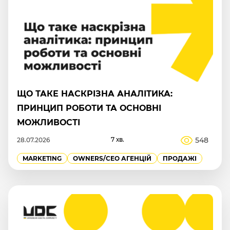
ЩО ТАКЕ НАСКРІЗНА АНАЛІТИКА:
ПРИНЦИП РОБОТИ ТА ОСНОВНІ
МОЖЛИВОСТІ
7 хв.
548
28.07.2026
MARKETING
OWNERS/СEO АГЕНЦІЙ
ПРОДАЖІ