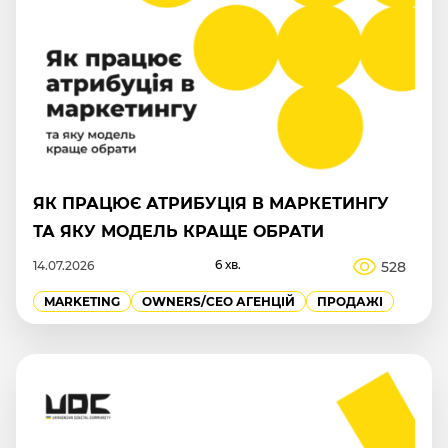
ЯК ПРАЦЮЄ АТРИБУЦІЯ В МАРКЕТИНГУ
ТА ЯКУ МОДЕЛЬ КРАЩЕ ОБРАТИ
6 хв.
528
14.07.2026
MARKETING
OWNERS/СEO АГЕНЦІЙ
ПРОДАЖІ