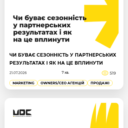
ЧИ БУВАЄ СЕЗОННІСТЬ У ПАРТНЕРСЬКИХ
РЕЗУЛЬТАТАХ І ЯК НА ЦЕ ВПЛИНУТИ
7 хв.
519
21.07.2026
MARKETING
OWNERS/СEO АГЕНЦІЙ
ПРОДАЖІ