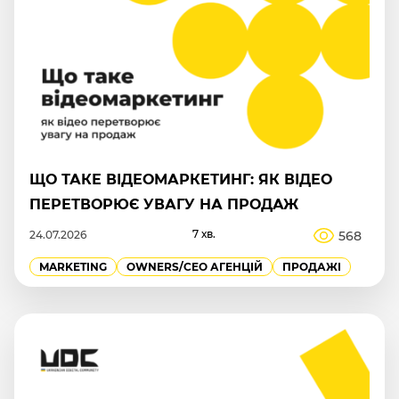
ЩО ТАКЕ ВІДЕОМАРКЕТИНГ: ЯК ВІДЕО
ПЕРЕТВОРЮЄ УВАГУ НА ПРОДАЖ
7 хв.
568
24.07.2026
MARKETING
OWNERS/СEO АГЕНЦІЙ
ПРОДАЖІ