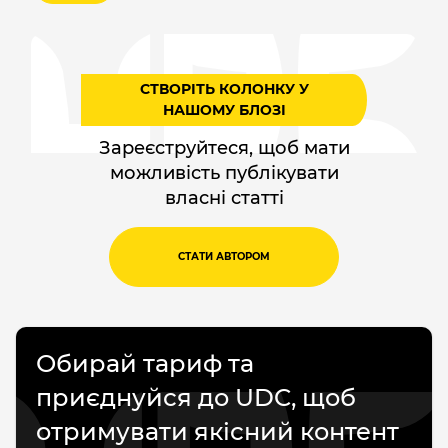
СТВОРІТЬ КОЛОНКУ У
НАШОМУ БЛОЗІ
Зареєструйтеся, щоб мати
можливість публікувати
власні статті
СТАТИ АВТОРОМ
Обирай тариф та
приєднуйся до UDC, щоб
отримувати якісний контент