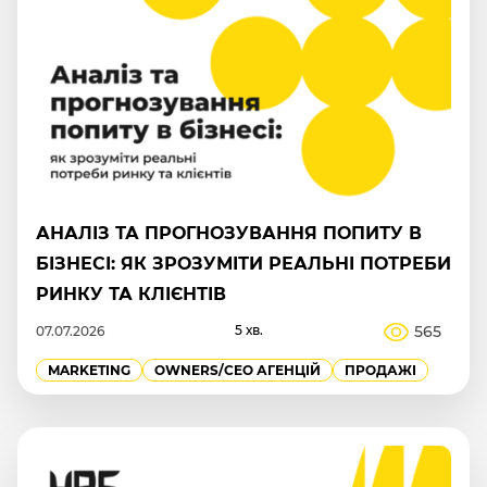
АНАЛІЗ ТА ПРОГНОЗУВАННЯ ПОПИТУ В
БІЗНЕСІ: ЯК ЗРОЗУМІТИ РЕАЛЬНІ ПОТРЕБИ
РИНКУ ТА КЛІЄНТІВ
5 хв.
565
07.07.2026
MARKETING
OWNERS/СEO АГЕНЦІЙ
ПРОДАЖІ