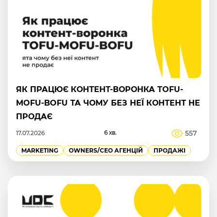
ЯК ПРАЦЮЄ КОНТЕНТ-ВОРОНКА TOFU-
MOFU-BOFU ТА ЧОМУ БЕЗ НЕЇ КОНТЕНТ НЕ
ПРОДАЄ
6 хв.
557
17.07.2026
MARKETING
OWNERS/СEO АГЕНЦІЙ
ПРОДАЖІ