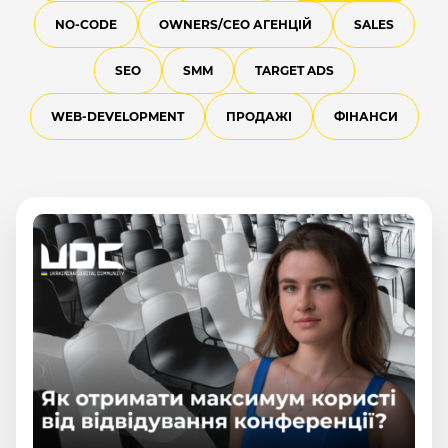
NO-CODE
OWNERS/СEO АГЕНЦІЙ
SALES
SEO
SMM
TARGET ADS
WEB-DEVELOPMENT
ПРОДАЖІ
ФІНАНСИ