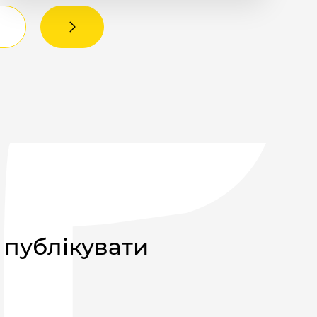
 публікувати