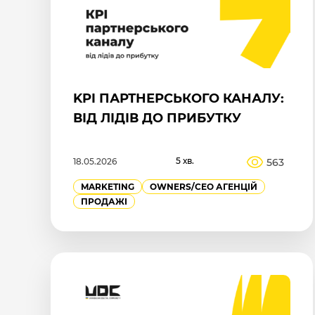
KPI ПАРТНЕРСЬКОГО КАНАЛУ:
ВІД ЛІДІВ ДО ПРИБУТКУ
5 хв.
563
18.05.2026
MARKETING
OWNERS/СEO АГЕНЦІЙ
ПРОДАЖІ