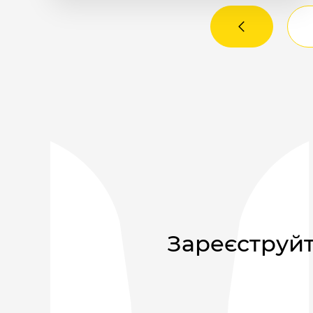
Зареєструйт