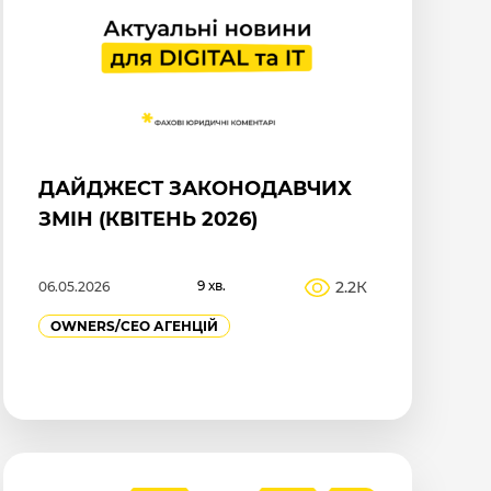
ДАЙДЖЕСТ ЗАКОНОДАВЧИХ
ЗМІН (КВІТЕНЬ 2026)
9 хв.
2.2К
06.05.2026
OWNERS/СEO АГЕНЦІЙ