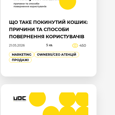
ЩО ТАКЕ ПОКИНУТИЙ КОШИК:
ПРИЧИНИ ТА СПОСОБИ
ПОВЕРНЕННЯ КОРИСТУВАЧІВ
5 хв.
450
21.05.2026
MARKETING
OWNERS/СEO АГЕНЦІЙ
ПРОДАЖІ