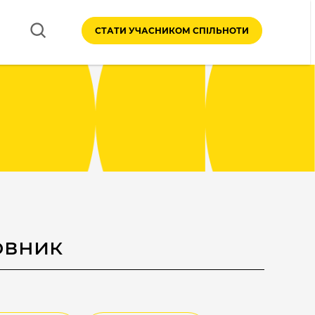
СТАТИ УЧАСНИКОМ СПІЛЬНОТИ
ловник