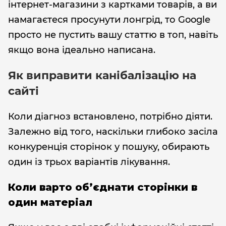
інтернет-магазини з картками товарів, а ви
намагаєтеся просунути лонгрід, то Google
просто не пустить вашу статтю в топ, навіть
якщо вона ідеально написана.
Як виправити канібалізацію на
сайті
Коли діагноз встановлено, потрібно діяти.
Залежно від того, наскільки глибоко засіла
конкуренція сторінок у пошуку, обирають
один із трьох варіантів лікування.
Коли варто об’єднати сторінки в
один матеріал