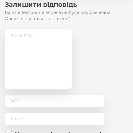
Залишити відповідь
Ваша електронна адреса не буде опублікована.
Обов'язкові поля позначені
*