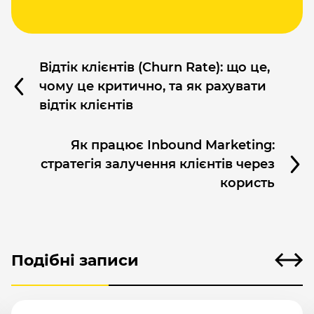
Відтік клієнтів (Churn Rate): що це,
чому це критично, та як рахувати
відтік клієнтів
Як працює Inbound Marketing:
стратегія залучення клієнтів через
користь
Подібні записи