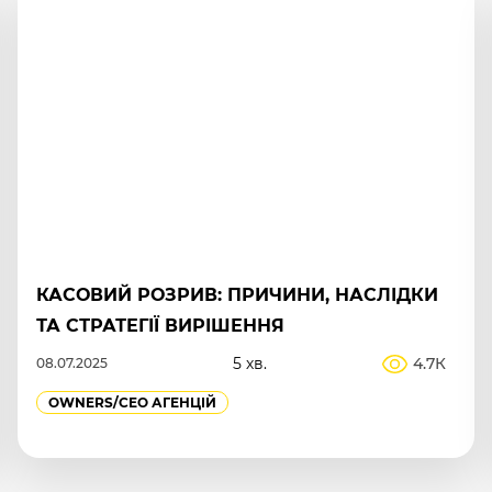
КАСОВИЙ РОЗРИВ: ПРИЧИНИ, НАСЛІДКИ
ТА СТРАТЕГІЇ ВИРІШЕННЯ
5 хв.
4.7К
08.07.2025
OWNERS/СEO АГЕНЦІЙ