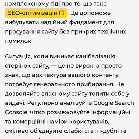
комплексному гіді про те, що таке
SEO-оптимізація
. Це допоможе
вибудувати надійний фундамент для
просування сайту без прикрих технічних
помилок.
Ситуація, коли виникає канібалізація
сторінок сайту, — це не вирок, а просто
знак, що архітектура вашого контенту
потребує генерального прибирання. Не
дозволяйте власному сайту топити себе у
видачі. Регулярно аналізуйте Google Search
Console, чітко розмежовуйте інформаційні
та комерційні наміри користувачів,
сміливо об’єднуйте слабкі статті-дублі та