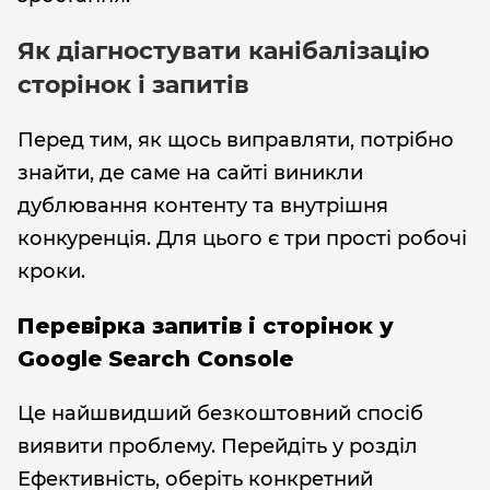
Як діагностувати канібалізацію
сторінок і запитів
Перед тим, як щось виправляти, потрібно
знайти, де саме на сайті виникли
дублювання контенту та внутрішня
конкуренція. Для цього є три прості робочі
кроки.
Перевірка запитів і сторінок у
Google Search Console
Це найшвидший безкоштовний спосіб
виявити проблему. Перейдіть у розділ
Ефективність, оберіть конкретний