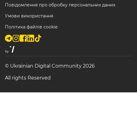
Повідомлення про обробку персональних даних
Умови використання
Політика файлів cookie
© Ukrainian Digital Community 2026
All rights Reserved