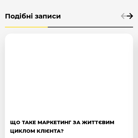
Подібні записи
ІНФЛЮЕНС-МАРКЕТИНГ 2025: ЧОМУ
БІЗНЕСИ ОБИРАЮТЬ NANO ТА