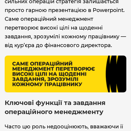
сильних операцій стратегія залишається
просто гарною презентацією в Powerpoint.
Саме операційний менеджмент
перетворює високі цілі на щоденні
завдання, зрозумілі кожному працівнику —
від кур’єра до фінансового директора.
Ключові функції та завдання
операційного менеджменту
Часто цю роль недооцінюють, вважаючи її