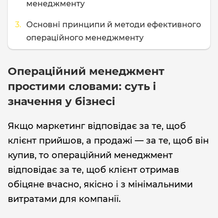
менеджменту
Основні принципи й методи ефективного
операційного менеджменту
Операційний менеджмент
простими словами: суть і
значення у бізнесі
Якщо маркетинг відповідає за те, щоб
клієнт прийшов, а продажі — за те, щоб він
купив, то операційний менеджмент
відповідає за те, щоб клієнт отримав
обіцяне вчасно, якісно і з мінімальними
витратами для компанії.