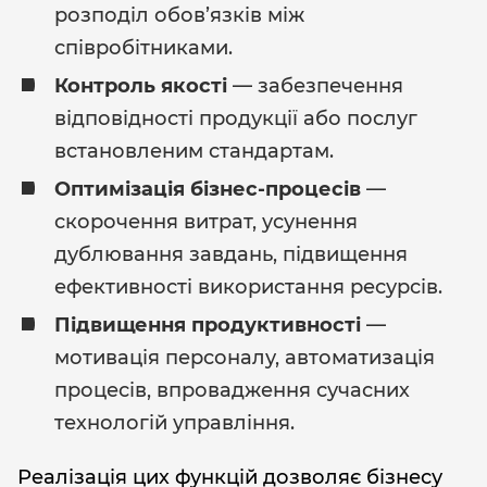
розподіл обов’язків між
співробітниками.
Контроль якості
— забезпечення
відповідності продукції або послуг
встановленим стандартам.
Оптимізація бізнес-процесів
—
скорочення витрат, усунення
дублювання завдань, підвищення
ефективності використання ресурсів.
Підвищення продуктивності
—
мотивація персоналу, автоматизація
процесів, впровадження сучасних
технологій управління.
Реалізація цих функцій дозволяє бізнесу