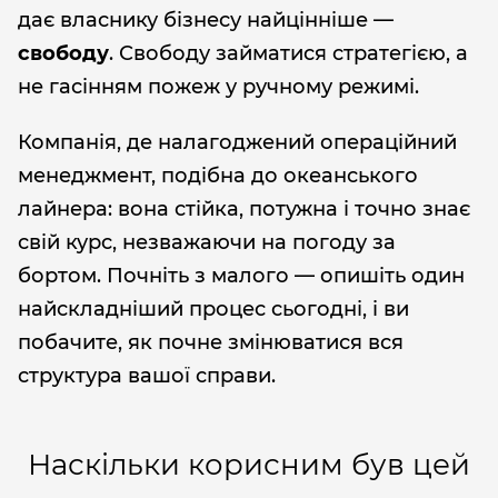
дає власнику бізнесу найцінніше —
свободу
. Свободу займатися стратегією, а
не гасінням пожеж у ручному режимі.
Компанія, де налагоджений операційний
менеджмент, подібна до океанського
лайнера: вона стійка, потужна і точно знає
свій курс, незважаючи на погоду за
бортом. Почніть з малого — опишіть один
найскладніший процес сьогодні, і ви
побачите, як почне змінюватися вся
структура вашої справи.
Наскільки корисним був цей