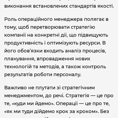
виконання встановлених стандартів якості.
Роль операційного менеджера полягає в
тому, щоб перетворювати стратегію
компанії на конкретні дії, що підвищують
продуктивність і оптимізують ресурси. В
його обов’язки входить аналіз процесів,
планування, впровадження нових
технологій та методів, а також контроль
результатів роботи персоналу.
Важливо не плутати зі стратегічним
менеджментом, до речі. Стратегія — це про
те, «куди ми йдемо». Операції — це про те,
«як ми туди дійдемо крок за кроком». Без