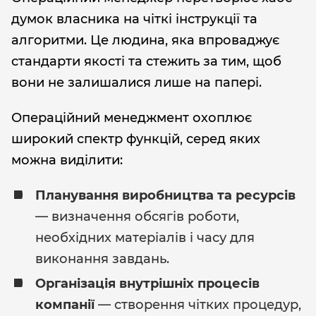
думок власника на чіткі інструкції та
алгоритми. Це людина, яка впроваджує
стандарти якості та стежить за тим, щоб
вони не залишалися лише на папері.
Операційний менеджмент охоплює
широкий спектр функцій, серед яких
можна виділити:
Планування виробництва та ресурсів
— визначення обсягів роботи,
необхідних матеріалів і часу для
виконання завдань.
Організація внутрішніх процесів
компанії
— створення чітких процедур,