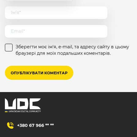
Зберегти моє ім'я, e-mail, та адресу сайту в цьому
браузері для моїх подальших коментарів.
+380 67 966 ** **