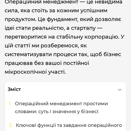
Операційний менеджмент — це невидима
сила, яка стоїть за кожним успішним
продуктом. Це фундамент, який дозволяє
ідеї стати реальністю, а стартапу —
перетворитися на стабільну корпорацію. У
цій статті ми розберемося, як
систематизувати процеси так, щоб бізнес
працював без вашої постійної
мікроскопічної участі.
Зміст
Операційний менеджмент простими
словами: суть і значення у бізнесі
Ключові функції та завдання операційного