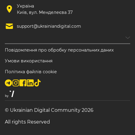
Україна
Київ, вул. Менделеєва 37
support@ukrainiandigital.com
Повідомлення про обробку персональних даних
Умови використання
Політика файлів cookie
© Ukrainian Digital Community 2026
All rights Reserved