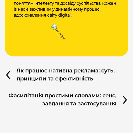
поняттям інтелекту та досвіду суспільства. Кожен
із нас є важливим у динамічному процесі
вдосконалення світу digital.
Як працює нативна реклама: суть,
принципи та ефективність
Фасилітація простими словами: сенс,
завдання та застосування