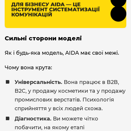
Сильні сторони моделі
Як і будь-яка модель, AIDA має свої межі.
Чому вона крута:
Універсальність.
Вона працює в B2B,
B2C, у продажу косметики та у продажу
промислових верстатів. Психологія
сприйняття у всіх людей схожа.
Діагностика.
Ви можете чітко
побачити, на якому етапі