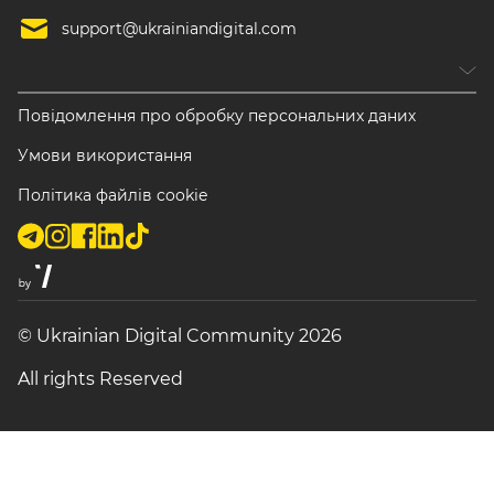
support@ukrainiandigital.com
Повідомлення про обробку персональних даних
Умови використання
Політика файлів cookie
© Ukrainian Digital Community 2026
All rights Reserved