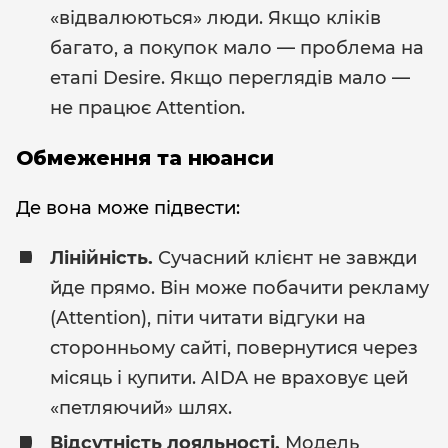
«відвалюються» люди. Якщо кліків
багато, а покупок мало — проблема на
етапі Desire. Якщо переглядів мало —
не працює Attention.
Обмеження та нюанси
Де вона може підвести:
Лінійність.
Сучасний клієнт не завжди
йде прямо. Він може побачити рекламу
(Attention), піти читати відгуки на
сторонньому сайті, повернутися через
місяць і купити. AIDA не враховує цей
«петляючий» шлях.
Відсутність лояльності.
Модель