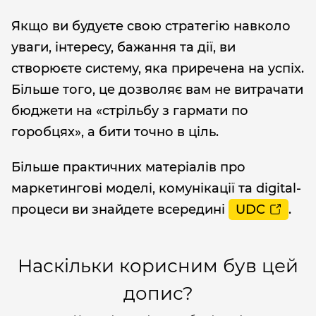
Якщо ви будуєте свою стратегію навколо
уваги, інтересу, бажання та дії, ви
створюєте систему, яка приречена на успіх.
Більше того, це дозволяє вам не витрачати
бюджети на «стрільбу з гармати по
горобцях», а бити точно в ціль.
Більше практичних матеріалів про
маркетингові моделі, комунікації та digital-
процеси ви знайдете всередині
UDC
.
Наскільки корисним був цей
допис?