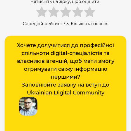
Натисніть на зірку, щоб оцінити!
Середній рейтинг
/ 5. Кількість голосів:
Хочете долучитися до професійної
спільноти digital-спеціалістів та
власників агенцій, щоб мати змогу
отримувати свіжу інформацію
першими?
Заповнюйте заявку на вступ до
Ukrainian Digital Community