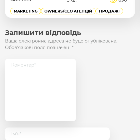
MANAGEMENT
OWNERS/СEO АГЕНЦІЙ
Залишити відповідь
Ваша електронна адреса не буде опублікована.
Обов'язкові поля позначені
*