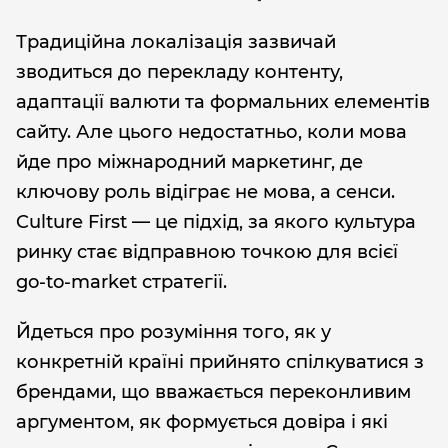
Традиційна локалізація зазвичай
зводиться до перекладу контенту,
адаптації валюти та формальних елементів
сайту. Але цього недостатньо, коли мова
йде про міжнародний маркетинг, де
ключову роль відіграє не мова, а сенси.
Culture First — це підхід, за якого культура
ринку стає відправною точкою для всієї
go-to-market стратегії.
Йдеться про розуміння того, як у
конкретній країні прийнято спілкуватися з
брендами, що вважається переконливим
аргументом, як формується довіра і які