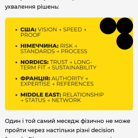
ухвалення рішень:
Один і той самий меседж фізично не може
пройти через настільки різні decision