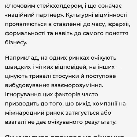
ключовим стейкхолдером, і що означає
«надійний партнер». Культурні відмінності
проявляються в ставленні до часу, ієрархії,
формальності та навіть до самого поняття
бізнесу.
Наприклад, на одних ринках очікують
швидких і чітких відповідей, на інших —
цінують тривалі стосунки й поступове
вибудовування взаєморозуміння.
Ігнорування цих факторів часто
призводить до того, що вихід компанії на
міжнародний ринок затягується або
взагалі не дає очікуваного результату.