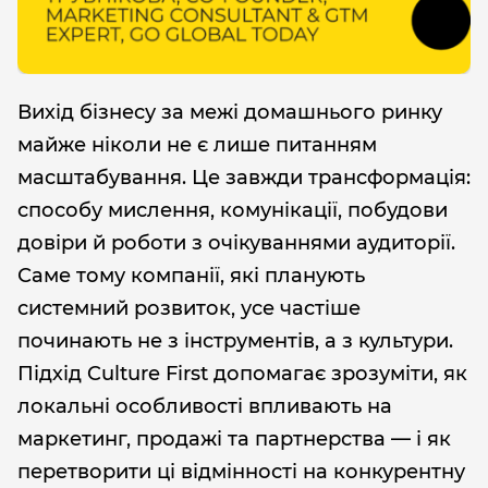
Вихід бізнесу за межі домашнього ринку
майже ніколи не є лише питанням
масштабування. Це завжди трансформація:
способу мислення, комунікації, побудови
довіри й роботи з очікуваннями аудиторії.
Саме тому компанії, які планують
системний розвиток, усе частіше
починають не з інструментів, а з культури.
Підхід Culture First
допомагає зрозуміти, як
локальні особливості впливають на
маркетинг, продажі та партнерства — і як
перетворити ці відмінності на конкурентну