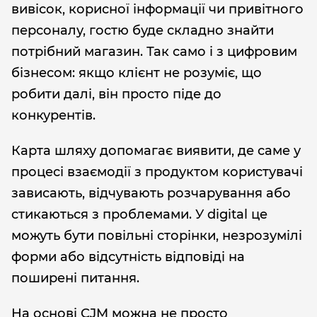
вивісок, корисної інформації чи привітного
персоналу, гостю буде складно знайти
потрібний магазин. Так само і з цифровим
бізнесом: якщо клієнт не розуміє, що
робити далі, він просто піде до
конкурентів.
Карта шляху допомагає виявити, де саме у
процесі взаємодії з продуктом користувачі
зависають, відчувають розчарування або
стикаються з проблемами. У digital це
можуть бути повільні сторінки, незрозумілі
форми або відсутність відповіді на
поширені питання.
На основі CJM можна не просто