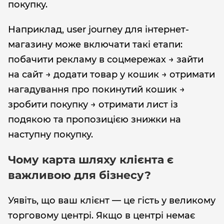
покупку.
Наприклад, user journey для інтернет-
магазину може включати такі етапи:
побачити рекламу в соцмережах → зайти
на сайт → додати товар у кошик → отримати
нагадування про покинутий кошик →
зробити покупку → отримати лист із
подякою та пропозицією знижки на
наступну покупку.
Чому карта шляху клієнта є
важливою для бізнесу?
Уявіть, що ваш клієнт — це гість у великому
торговому центрі. Якщо в центрі немає