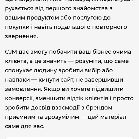
рухається від першого знайомства з
вашим продуктом або послугою до
покупки і навіть подальшого повторного
звернення.
CJM дає змогу побачити ваш бізнес очима
клієнта, а це значить — розуміти, що саме
спонукає людину зробити вибір або
навпаки — кинути сайт, не завершивши
замовлення. Якщо ви хочете підвищити
конверсії, зменшити відтік клієнтів і просто
зробити досвід взаємодії з брендом
приємним та зрозумілим — цей матеріал
саме для вас.