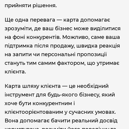
прийняти рішення.
Ще одна перевага — карта допомагає
зрозуміти, де ваш бізнес може виділитися
на фоні конкурентів. Можливо, саме ваша
підтримка після продажу, швидка реакція
на запити чи персональні пропозиції
стануть тим самим фактором, що утримає
клієнта.
Карта шляху клієнта — це необхідний
інструмент для будь-якого бізнесу, який
хоче бути конкурентним і
клієнтоорієнтованим у сучасних умовах.
Вона допомагає бачити реальний досвід