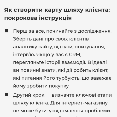
Як створити карту шляху клієнта:
покрокова інструкція
Перш за все, починайте з дослідження.
Зберіть дані про своїх клієнтів —
аналітику сайту, відгуки, опитування,
інтерв’ю. Якщо у вас є CRM,
перегляньте історії взаємодії. В ідеалі
ви повинні знати, які дії робить клієнт,
які питання його турбують, що заважає
йому зробити покупку.
Другий крок — визначте ключові етапи
шляху клієнта. Для інтернет-магазину
це може бути: усвідомлення проблеми