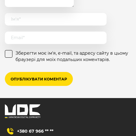
Зберегти моє ім'я, e-mail, та адресу сайту в цьому
браузері для моїх подальших коментарів.
+380 67 966 ** **