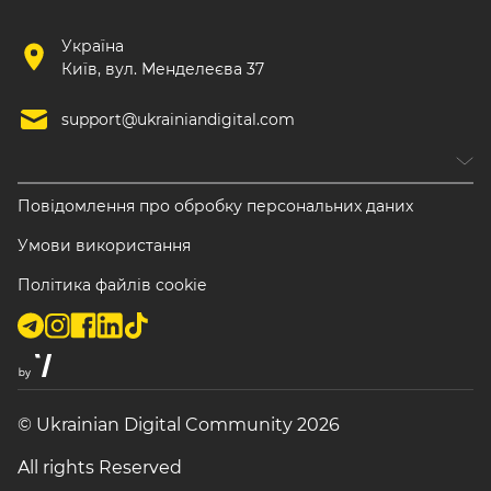
Україна
Київ, вул. Менделеєва 37
support@ukrainiandigital.com
Повідомлення про обробку персональних даних
Умови використання
Політика файлів cookie
© Ukrainian Digital Community 2026
All rights Reserved