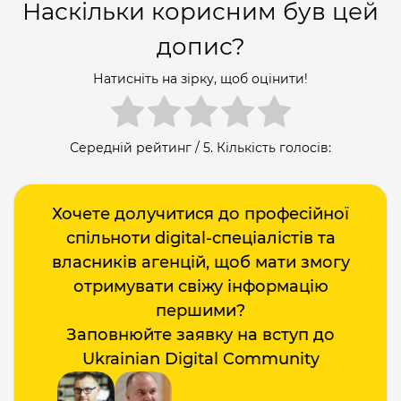
Наскільки корисним був цей
допис?
Натисніть на зірку, щоб оцінити!
Середній рейтинг
/ 5. Кількість голосів:
Хочете долучитися до професійної
спільноти digital-спеціалістів та
власників агенцій, щоб мати змогу
отримувати свіжу інформацію
першими?
Заповнюйте заявку на вступ до
Ukrainian Digital Community