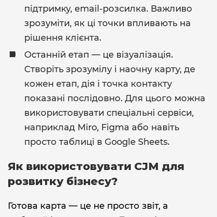
підтримку, email-розсилка. Важливо
зрозуміти, як ці точки впливають на
рішення клієнта.
Останній етап — це візуалізація.
Створіть зрозумілу і наочну карту, де
кожен етап, дія і точка контакту
показані послідовно. Для цього можна
використовувати спеціальні сервіси,
наприклад Miro, Figma або навіть
просто таблиці в Google Sheets.
Як використовувати CJM для
розвитку бізнесу?
Готова карта — це не просто звіт, а