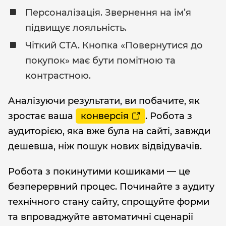
Персоналізація. Звернення на ім’я
підвищує лояльність.
Чіткий CTA. Кнопка «Повернутися до
покупок» має бути помітною та
контрастною.
Аналізуючи результати, ви побачите, як
зростає ваша
конверсія
. Робота з
аудиторією, яка вже була на сайті, завжди
дешевша, ніж пошук нових відвідувачів.
Робота з покинутими кошиками — це
безперервний процес. Починайте з аудиту
технічного стану сайту, спрощуйте форми
та впроваджуйте автоматичні сценарії