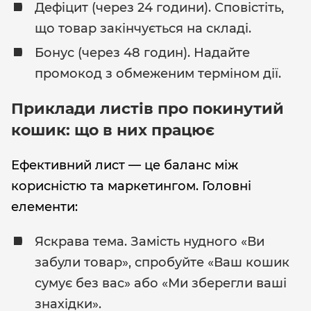
Дефіцит (через 24 години). Сповістіть,
що товар закінчується на складі.
Бонус (через 48 годин). Надайте
промокод з обмеженим терміном дії.
Приклади листів про покинутий
кошик: що в них працює
Ефективний лист — це баланс між
корисністю та маркетингом. Головні
елементи:
Яскрава тема. Замість нудного «Ви
забули товар», спробуйте «Ваш кошик
сумує без вас» або «Ми зберегли ваші
знахідки».