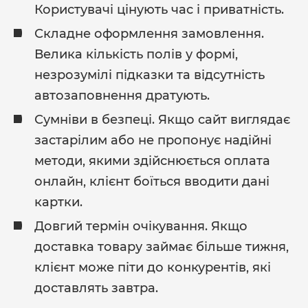
Користувачі цінують час і приватність.
Складне оформлення замовлення.
Велика кількість полів у формі,
незрозумілі підказки та відсутність
автозаповнення дратують.
Сумніви в безпеці. Якщо сайт виглядає
застарілим або не пропонує надійні
методи, якими здійснюється оплата
онлайн, клієнт боїться вводити дані
картки.
Довгий термін очікування. Якщо
доставка товару займає більше тижня,
клієнт може піти до конкурентів, які
доставлять завтра.