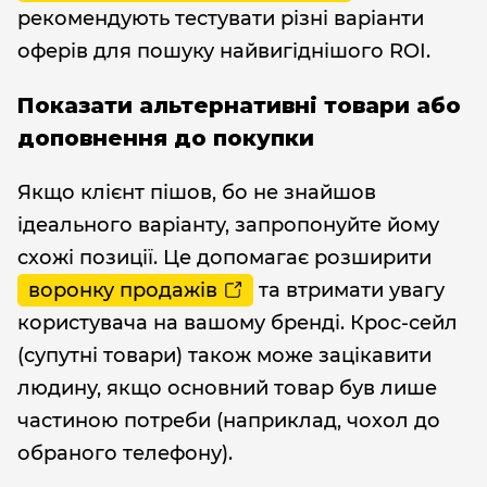
рекомендують тестувати різні варіанти
оферів для пошуку найвигіднішого ROI.
Показати альтернативні товари або
доповнення до покупки
Якщо клієнт пішов, бо не знайшов
ідеального варіанту, запропонуйте йому
схожі позиції. Це допомагає розширити
воронку продажів
та втримати увагу
користувача на вашому бренді. Крос-сейл
(супутні товари) також може зацікавити
людину, якщо основний товар був лише
частиною потреби (наприклад, чохол до
обраного телефону).