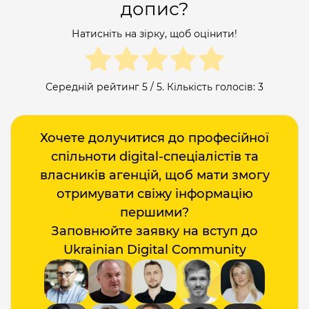
допис?
Натисніть на зірку, щоб оцінити!
Середній рейтинг
5
/ 5. Кількість голосів:
3
Хочете долучитися до професійної
спільноти digital-спеціалістів та
власників агенцій, щоб мати змогу
отримувати свіжу інформацію
першими?
Заповнюйте заявку на вступ до
Ukrainian Digital Community