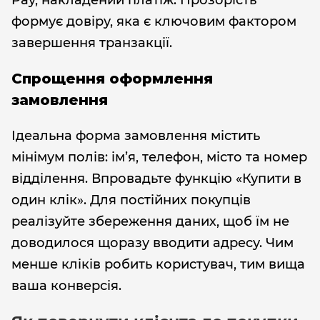
формує довіру, яка є ключовим фактором
завершення транзакції.
Спрощення оформлення
замовлення
Ідеальна форма замовлення містить
мінімум полів: ім’я, телефон, місто та номер
відділення. Впровадьте функцію «Купити в
один клік». Для постійних покупців
реалізуйте збереження даних, щоб їм не
доводилося щоразу вводити адресу. Чим
менше кліків робить користувач, тим вища
ваша конверсія.