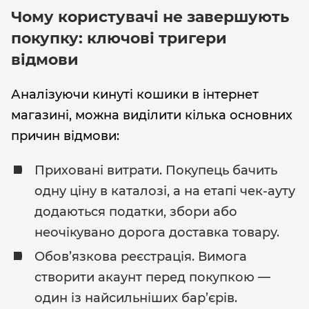
Чому користувачі не завершують
покупку: ключові тригери
відмови
Аналізуючи кинуті кошики в інтернет
магазині, можна виділити кілька основних
причин відмови:
Приховані витрати. Покупець бачить
одну ціну в каталозі, а на етапі чек-ауту
додаються податки, збори або
неочікувано дорога доставка товару.
Обов’язкова реєстрація. Вимога
створити акаунт перед покупкою —
один із найсильніших бар’єрів.