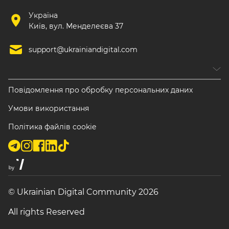
Україна
Київ, вул. Менделеєва 37
support@ukrainiandigital.com
Повідомлення про обробку персональних даних
Умови використання
Політика файлів cookie
© Ukrainian Digital Community 2026
All rights Reserved