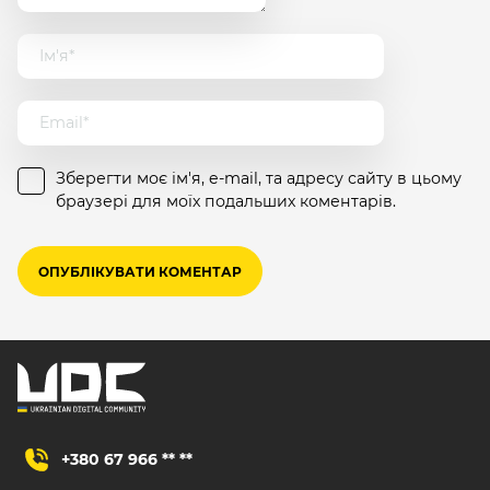
Зберегти моє ім'я, e-mail, та адресу сайту в цьому
браузері для моїх подальших коментарів.
+380 67 966 ** **