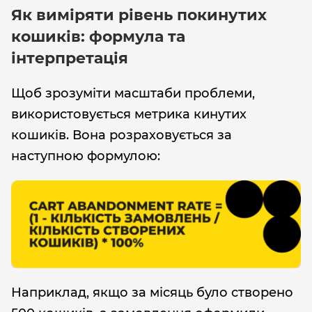
Як виміряти рівень покинутих
кошиків: формула та
інтерпретація
Щоб зрозуміти масштаби проблеми,
використовується метрика кинутих
кошиків. Вона розраховується за
наступною формулою:
Наприклад, якщо за місяць було створено