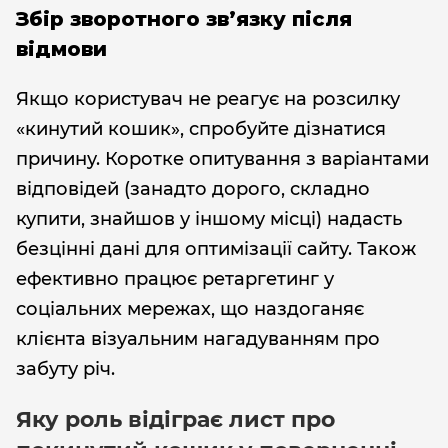
Збір зворотного зв’язку після
відмови
Якщо користувач не реагує на розсилку
«кинутий кошик», спробуйте дізнатися
причину. Коротке опитування з варіантами
відповідей (занадто дорого, складно
купити, знайшов у іншому місці) надасть
безцінні дані для оптимізації сайту. Також
ефективно працює ретаргетинг у
соціальних мережах, що наздоганяє
клієнта візуальним нагадуванням про
забуту річ.
Яку роль відіграє лист про