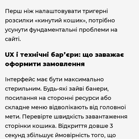
Перш ніж налаштовувати тригерні
розсилки «кинутий кошик», потрібно
усунути фундаментальні проблеми на
сайті.
UX і технічні бар’єри: що заважає
оформити замовлення
Інтерфейс має бути максимально
стерильним. Будь-які зайві банери,
посилання на сторонні ресурси або
складне меню відволікають від головної
мети. Перевірте швидкість завантаження
сторінки кошика. Відкриття довше 3
секунд збільшує ймовірність того, що