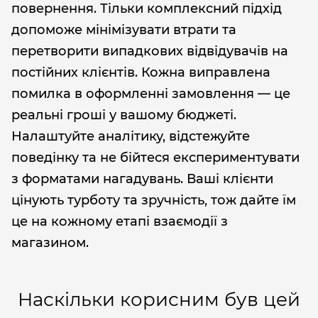
повернення. Тільки комплексний підхід
допоможе мінімізувати втрати та
перетворити випадкових відвідувачів на
постійних клієнтів. Кожна виправлена
помилка в оформленні замовлення — це
реальні гроші у вашому бюджеті.
Налаштуйте аналітику, відстежуйте
поведінку та не бійтеся експериментувати
з форматами нагадувань. Ваші клієнти
цінують турботу та зручність, тож дайте їм
це на кожному етапі взаємодії з
магазином.
Наскільки корисним був цей