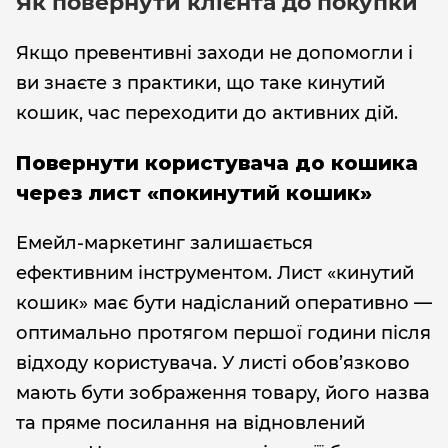
Як повернути клієнта до покупки
Якщо превентивні заходи не допомогли і
ви знаєте з практики, що таке кинутий
кошик, час переходити до активних дій.
Повернути користувача до кошика
через лист «покинутий кошик»
Емейл-маркетинг залишається
ефективним інструментом. Лист «кинутий
кошик» має бути надісланий оперативно —
оптимально протягом першої години після
відходу користувача. У листі обов’язково
мають бути зображення товару, його назва
та пряме посилання на відновлений