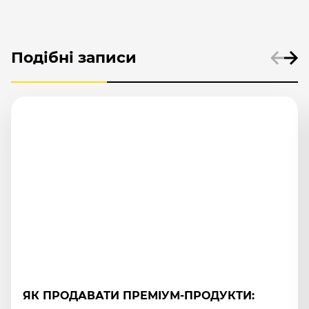
Подібні записи
ЯК ОФОРМИТИ СТОРІНКУ ПРОДУКТУ, ЩОБ