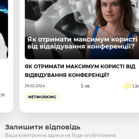
ЯК ОТРИМАТИ МАКСИМУМ КОРИСТІ ВІД
ВІДВІДУВАННЯ КОНФЕРЕНЦІЇ?
5 хв.
1.3К
29.02.2024
NETWORKING
Залишити відповідь
Ваша електронна адреса не буде опублікована.