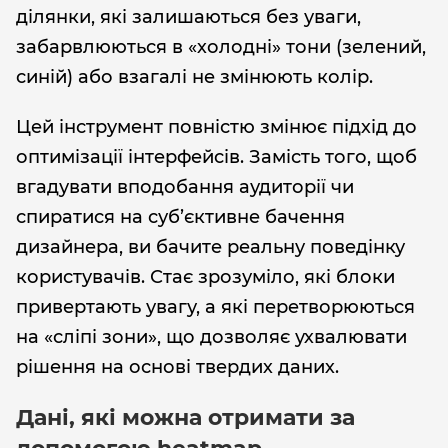
ділянки, які залишаються без уваги,
забарвлюються в «холодні» тони (зелений,
синій) або взагалі не змінюють колір.
Цей інструмент повністю змінює підхід до
оптимізації інтерфейсів. Замість того, щоб
вгадувати вподобання аудиторії чи
спиратися на суб’єктивне бачення
дизайнера, ви бачите реальну поведінку
користувачів. Стає зрозуміло, які блоки
привертають увагу, а які перетворюються
на «сліпі зони», що дозволяє ухвалювати
рішення на основі твердих даних.
Дані, які можна отримати за