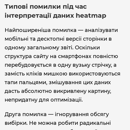
Типові помилки під час
інтерпретації даних heatmap
Найпоширеніша помилка — аналізувати
мобільні та десктопні версії сторінки в
одному загальному звіті. Оскільки
структура сайту на смартфонах повністю
перебудовується в одну вузьку стрічку, а
замість кліків мишкою використовуються
тапи пальцями, змішування цих даних
дасть абсолютно викривлену картину,
непридатну для оптимізації.
Друга помилка — ігнорування обсягу
вибірки. Не можна робити радикальні