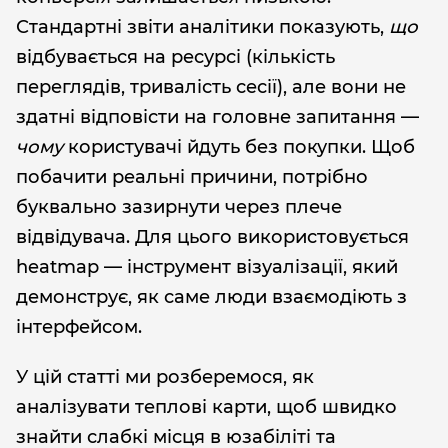
Стандартні звіти аналітики показують,
що
відбувається на ресурсі (кількість
переглядів, тривалість сесії), але вони не
здатні відповісти на головне запитання —
чому
користувачі йдуть без покупки. Щоб
побачити реальні причини, потрібно
буквально зазирнути через плече
відвідувача. Для цього використовується
heatmap — інструмент візуалізації, який
демонструє, як саме люди взаємодіють з
інтерфейсом.
У цій статті ми розберемося, як
аналізувати теплові карти, щоб швидко
знайти слабкі місця в юзабіліті та