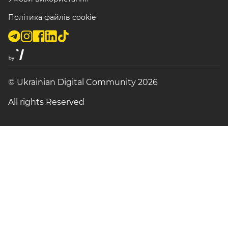
Політика файлів cookie
© Ukrainian Digital Community 2026
All rights Reserved