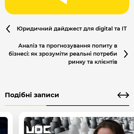
Юридичний дайджест для digital та IT
Аналіз та прогнозування попиту в
бізнесі: як зрозуміти реальні потреби
ринку та клієнтів
Подібні записи