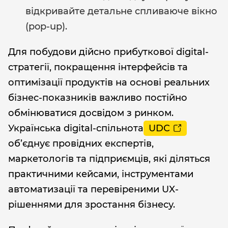
відкривайте детальне спливаюче вікно
(pop-up).
Для побудови дійсно прибуткової digital-
стратегії, покращення інтерфейсів та
оптимізації продуктів на основі реальних
бізнес-показників важливо постійно
обмінюватися досвідом з ринком.
Українська digital-спільнота
UDC
об’єднує провідних експертів,
маркетологів та підприємців, які діляться
практичними кейсами, інструментами
автоматизації та перевіреними UX-
рішеннями для зростання бізнесу.