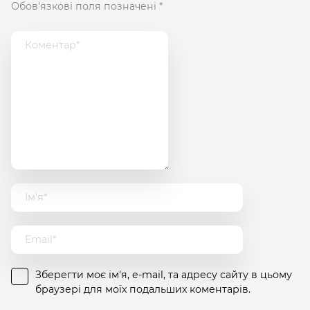
Обов'язкові поля позначені
*
Зберегти моє ім'я, e-mail, та адресу сайту в цьому
браузері для моїх подальших коментарів.