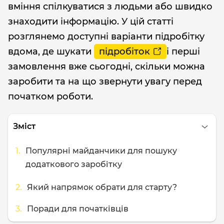
вміння спілкуватися з людьми або швидко
знаходити інформацію. У цій статті
розглянемо доступні варіанти підробітку
вдома, де шукати
підробіток
і перші
замовлення вже сьогодні, скільки можна
заробити та на що звернути увагу перед
початком роботи.
Зміст
Популярні майданчики для пошуку
додаткового заробітку
Який напрямок обрати для старту?
Поради для початківців