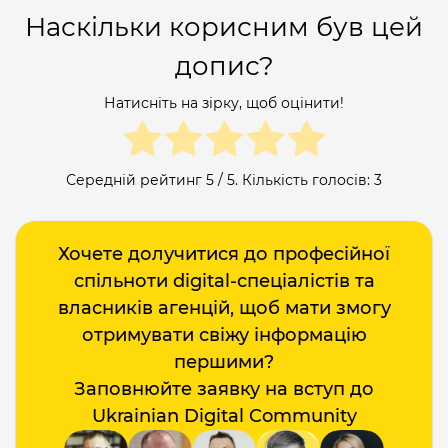
Наскільки корисним був цей
допис?
Натисніть на зірку, щоб оцінити!
Середній рейтинг
5
/ 5. Кількість голосів:
3
Хочете долучитися до професійної
спільноти digital-спеціалістів та
власників агенцій, щоб мати змогу
отримувати свіжу інформацію
першими?
Заповнюйте заявку на вступ до
Ukrainian Digital Community