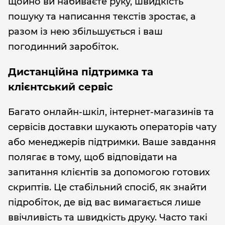
щойно ви набиваєте руку, швидкість
пошуку та написання текстів зростає, а
разом із нею збільшується і ваш
погодинний заробіток.
Дистанційна підтримка та
клієнтський сервіс
Багато онлайн-шкіл, інтернет-магазинів та
сервісів доставки шукають операторів чату
або менеджерів підтримки. Ваше завдання
полягає в тому, щоб відповідати на
запитання клієнтів за допомогою готових
скриптів. Це стабільний спосіб, як знайти
підробіток, де від вас вимагається лише
ввічливість та швидкість друку. Часто такі