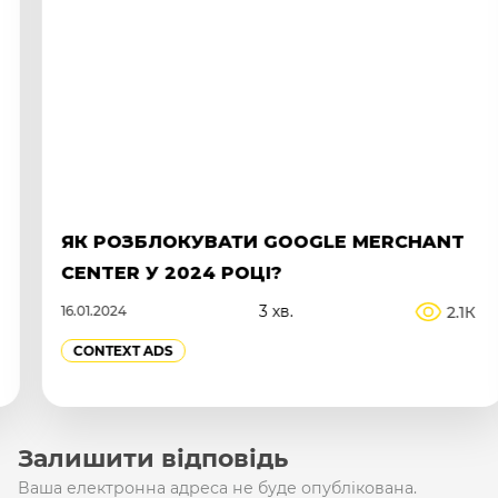
ЯК РОЗБЛОКУВАТИ GOOGLE MERCHANT
CENTER У 2024 РОЦІ?
3 хв.
2.1К
16.01.2024
CONTEXT ADS
Залишити відповідь
Ваша електронна адреса не буде опублікована.