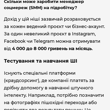
Скільки може заробити менеджер
соцмереж (SMM) на підробітку?
Дохід у цій ніші зазвичай розраховується
за кожен ведений проєкт чи бізнес-акаунт.
За один невеликий проєкт в Instagram,
Facebook чи Telegram можна отримувати
від
4 000 до 8 000 гривень на місяць
.
Тестування та навчання ШІ
Існують спеціальні платформи
(краудсорсинг), де компанії платять за
дрібну допомогу в навчанні штучного
інтелекту. Наприклад, потрібно позначити
на фотографіях пішохідні переходи або