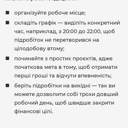
організуйте робоче місце;
складіть графік — виділіть конкретний
час, наприклад, з 20:00 до 22:00, щоб
підробіток не перетворився на
цілодобову втому;
починайте з простих проєктів, адже
початкова мета в тому, щоб отримати
перші гроші та відчути впевненість;
беріть підробітки на вихідні — так ви
можете дозволити собі трохи довший
робочий день, щоб швидше закрити
фінансові цілі.