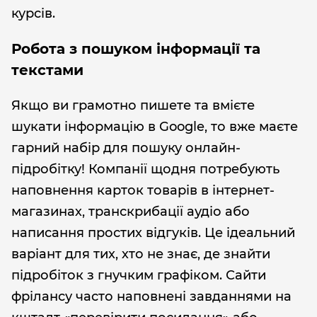
курсів.
Робота з пошуком інформації та
текстами
Якщо ви грамотно пишете та вмієте
шукати інформацію в Google, то вже маєте
гарний набір для пошуку онлайн-
підробітку! Компанії щодня потребують
наповнення карток товарів в інтернет-
магазинах, транскрибації аудіо або
написання простих відгуків. Це ідеальний
варіант для тих, хто не знає, де знайти
підробіток з гнучким графіком. Сайти
фрілансу часто наповнені завданнями на