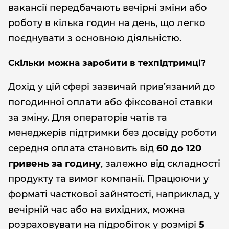
вакансії передбачають вечірні зміни або
роботу в кілька годин на день, що легко
поєднувати з основною діяльністю.
Скільки можна заробити в техпідтримці?
Дохід у цій сфері зазвичай прив’язаний до
погодинної оплати або фіксованої ставки
за зміну. Для операторів чатів та
менеджерів підтримки без досвіду роботи
середня оплата становить від
60 до 120
гривень за годину
, залежно від складності
продукту та вимог компанії. Працюючи у
форматі часткової зайнятості, наприклад, у
вечірній час або на вихідних, можна
розраховувати на підробіток у розмірі
5