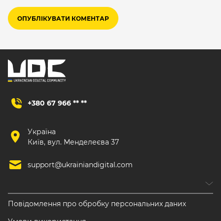
+380 67 966 ** **
Україна
Київ, вул. Менделеєва 37
support@ukrainiandigital.com
Повідомлення про обробку персональних даних