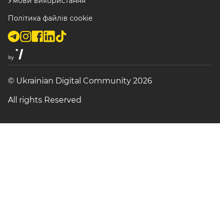
Умови використання
Політика файлів cookie
© Ukrainian Digital Community 2026
All rights Reserved