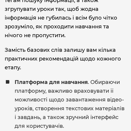
тегам пошуку інформації, а також
згрупувати уроки так, щоб жодна
інформація не губилась і всім було чітко
зрозуміло, як проходити навчання та
нічого не пропустити.
Замість базових слів залишу вам кілька
практичних рекомендацій щодо кожного
етапу.
Платформа для навчання
. Обираючи
платформу, важливо враховувати її
можливості щодо завантаження відео-
уроків, створення текстових матеріалів
і завдань, а також зручний інтерфейс
для користувачів.