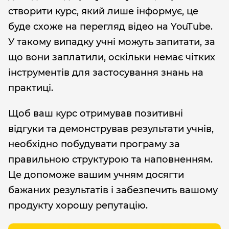
створити курс, який лише інформує, це
буде схоже на перегляд відео на YouTube.
У такому випадку учні можуть запитати, за
що вони заплатили, оскільки немає чітких
інструментів для застосування знань на
практиці.
Щоб ваш курс отримував позитивні
відгуки та демонстрував результати учнів,
необхідно побудувати програму за
правильною структурою та наповненням.
Це допоможе вашим учням досягти
бажаних результатів і забезпечить вашому
продукту хорошу репутацію.