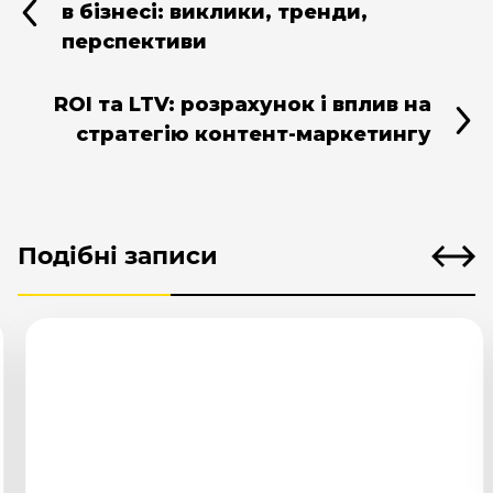
в бізнесі: виклики, тренди,
перспективи
ROI та LTV: розрахунок і вплив на
стратегію контент-маркетингу
Подібні записи