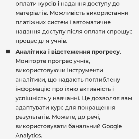
оплати курсів і надання доступу до
матеріалів. Можливість використання
платіжних систем і автоматичне
надання доступу після оплати спрощує
процес для учнів.
Аналітика і відстеження прогресу
.
Моніторте прогрес учнів,
використовуючи інструменти
аналітики, що надають поглиблену
інформацію про їхню активність і
успішність у навчанні. Це дозволяє вам
адаптувати курс для покращення
результатів. Можете, до речі,
використовувати банальний Google
Analytics.