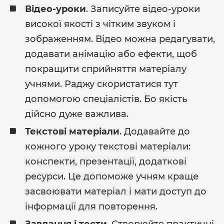
Відео-уроки
. Записуйте відео-уроки
високої якості з чітким звуком і
зображенням. Відео можна редагувати,
додавати анімацію або ефекти, щоб
покращити сприйняття матеріалу
учнями. Раджу скористатися тут
допомогою спеціалістів. Бо якість
дійсно дуже важлива.
Текстові матеріали
. Додавайте до
кожного уроку текстові матеріали:
конспекти, презентації, додаткові
ресурси. Це допоможе учням краще
засвоювати матеріал і мати доступ до
інформації для повторення.