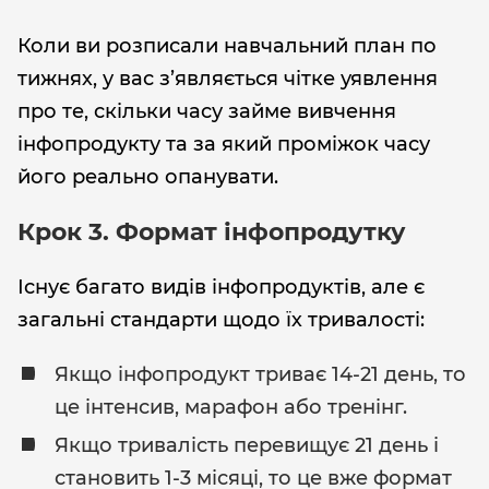
Коли ви розписали навчальний план по
тижнях, у вас з’являється чітке уявлення
про те, скільки часу займе вивчення
інфопродукту та за який проміжок часу
його реально опанувати.
Крок 3. Формат інфопродутку
Існує багато видів інфопродуктів, але є
загальні стандарти щодо їх тривалості:
Якщо інфопродукт триває 14-21 день, то
це інтенсив, марафон або тренінг.
Якщо тривалість перевищує 21 день і
становить 1-3 місяці, то це вже формат