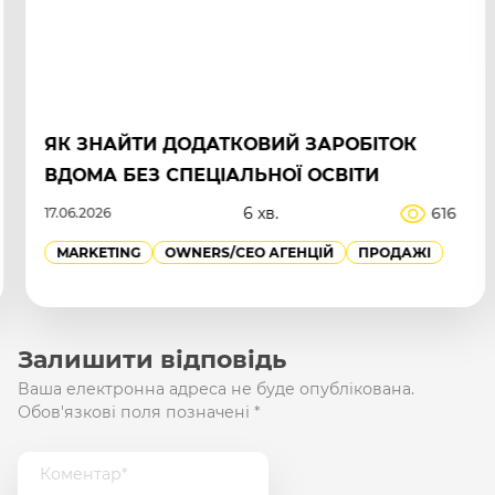
ЯК ЗНАЙТИ ДОДАТКОВИЙ ЗАРОБІТОК
ВДОМА БЕЗ СПЕЦІАЛЬНОЇ ОСВІТИ
6 хв.
616
17.06.2026
MARKETING
OWNERS/СEO АГЕНЦІЙ
ПРОДАЖІ
Залишити відповідь
Ваша електронна адреса не буде опублікована.
Обов'язкові поля позначені
*