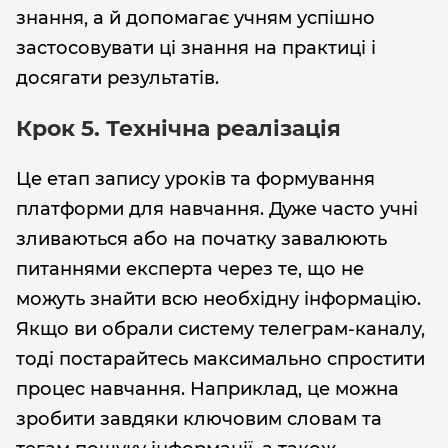
знання, а й допомагає учням успішно
застосовувати ці знання на практиці і
досягати результатів.
Крок 5. Технічна реалізація
Це етап запису уроків та формування
платформи для навчання. Дуже часто учні
зливаються або на початку завалюють
питаннями експерта через те, що не
можуть знайти всю необхідну інформацію.
Якщо ви обрали систему телеграм-каналу,
тоді постарайтесь максимально спростити
процес навчання. Наприклад, це можна
зробити завдяки ключовим словам та