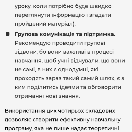
уроку, коли потрібно буде швидко
переглянути інформацію і згадати
пройдений матеріал).
Групова комунікація та підтримка.
Рекомендую проводити групові
зідвони, бо вони важливі в процесі
навчання, щоб учні відчували, що вони
не самі, в них є однодумці, які
проходять зараз такий самий шлях, є з
ким поділитись ідеями та обговорити
отриманні нові знання.
Використання цих чотирьох складових
дозволяє створити ефективну навчальну
програму, яка не лише надає теоретичні