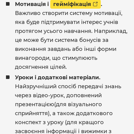
Мотивація і
гейміфікація
.
Важливо створити систему мотивації,
яка буде підтримувати інтерес учнів
протягом усього навчання. Наприклад,
це може бути система бонусів за
виконання завдань або інші форми
винагороди, що стимулюють
досягнення цілей.
Уроки і додаткові матеріали.
Найзручніший спосіб передачі знань
через відео-урок, доповнений
презентацією(для візуального
сприйняття), а також додаткового
конспект з уроку (для кращого
засвоєння інформації і вижимки з