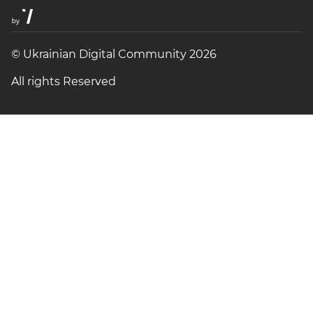
© Ukrainian Digital Community 2026
All rights Reserved