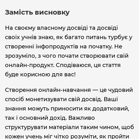
Замість висновку
На своєму власному досвіді та досвіді
своїх учнів знаю, як багато питань турбує у
створенні інфопродуктів на початку. Не
зрозуміло, з чого почати створювати свій
онлайн-продукт. Сподіваюся, ця стаття
буде корисною для вас!
Створення онлайн-навчання — це чудовий
спосіб монетизувати свій досвід. Ваші
знання можуть приносити як додатковий,
так і основний дохід. Важливо
структурувати матеріали таким чином, щоб
кожен учень міг чітко розуміти, як пройти