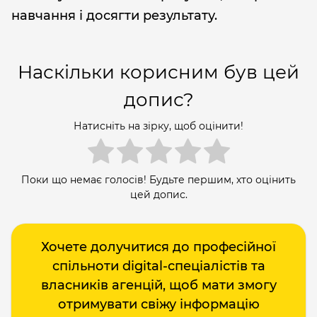
навчання і досягти результату.
Наскільки корисним був цей
допис?
Натисніть на зірку, щоб оцінити!
Поки що немає голосів! Будьте першим, хто оцінить
цей допис.
Хочете долучитися до професійної
спільноти digital-спеціалістів та
власників агенцій, щоб мати змогу
отримувати свіжу інформацію