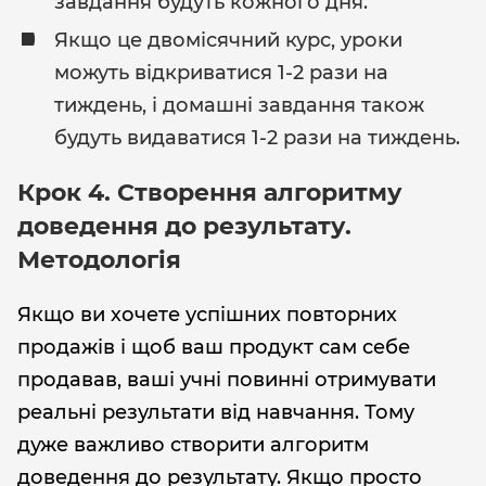
завдання будуть кожного дня.
Якщо це двомісячний курс, уроки
можуть відкриватися 1-2 рази на
тиждень, і домашні завдання також
будуть видаватися 1-2 рази на тиждень.
Крок 4. Створення алгоритму
доведення до результату.
Методологія
Якщо ви хочете успішних повторних
продажів і щоб ваш продукт сам себе
продавав, ваші учні повинні отримувати
реальні результати від навчання. Тому
дуже важливо створити алгоритм
доведення до результату. Якщо просто