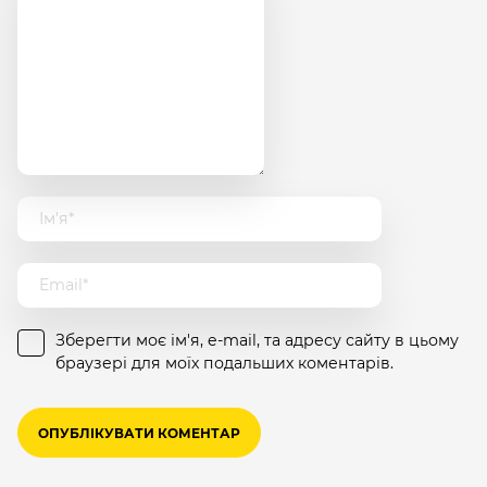
Зберегти моє ім'я, e-mail, та адресу сайту в цьому
браузері для моїх подальших коментарів.