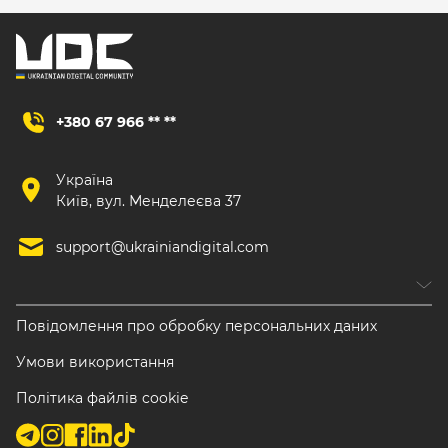
+380 67 966 ** **
Україна
Київ, вул. Менделеєва 37
support@ukrainiandigital.com
Повідомлення про обробку персональних даних
Умови використання
Політика файлів cookie