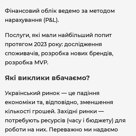
Фінансовий облік ведемо за методом
нарахування (P&L).
Послуги, які мали найбільший попит
протягом 2023 року: дослідження
споживачів, розробка нових брендів,
розробка MVP.
Які виклики вбачаємо?
Український ринок — це падіння
економіки та, відповідно, зменшення
кількості грошей. Західні ринки —
потребують ресурсів (часу і бюджету) для
роботи на них. Переважно ми надаємо