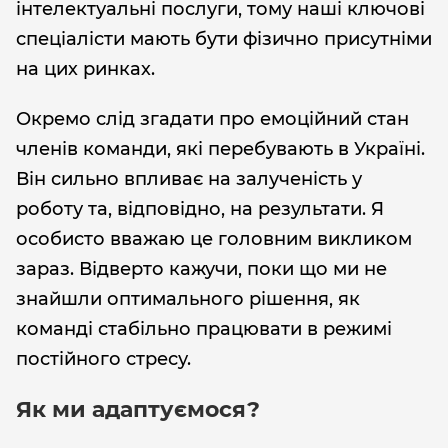
інтелектуальні послуги, тому наші ключові
спеціалісти мають бути фізично присутніми
на цих ринках.
Окремо слід згадати про емоційний стан
членів команди, які перебувають в Україні.
Він сильно впливає на залученість у
роботу та, відповідно, на результати. Я
особисто вважаю це головним викликом
зараз. Відверто кажучи, поки що ми не
знайшли оптимального рішення, як
команді стабільно працювати в режимі
постійного стресу.
Як ми адаптуємося?