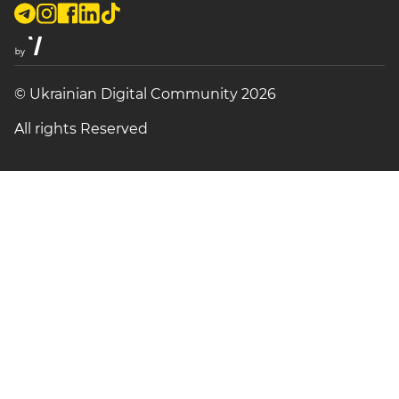
© Ukrainian Digital Community 2026
All rights Reserved