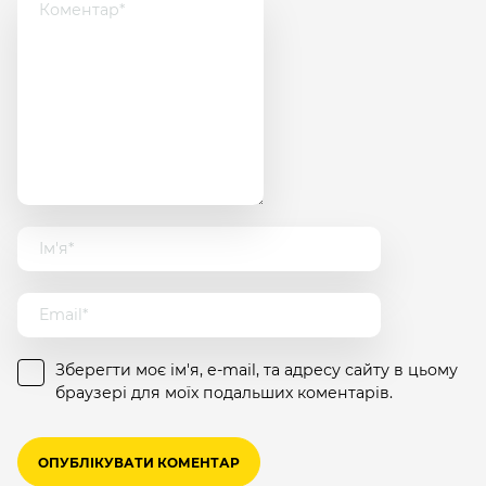
Зберегти моє ім'я, e-mail, та адресу сайту в цьому
браузері для моїх подальших коментарів.