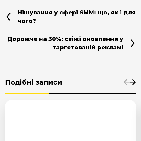
Нішування у сфері SMM: що, як і для
чого?
Дорожче на 30%: свіжі оновлення у
таргетованій рекламі
Подібні записи