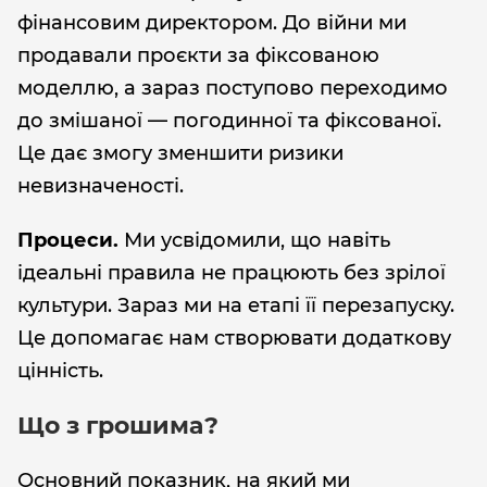
фінансовим директором. До війни ми
продавали проєкти за фіксованою
моделлю, а зараз поступово переходимо
до змішаної — погодинної та фіксованої.
Це дає змогу зменшити ризики
невизначеності.
Процеси.
Ми
усвідомили, що навіть
ідеальні правила не працюють без зрілої
культури. Зараз ми на етапі її перезапуску.
Це допомагає нам створювати додаткову
цінність.
Що з грошима?
Основний показник, на який ми