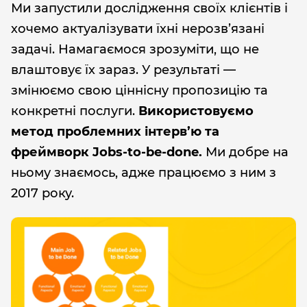
Ми запустили дослідження своїх клієнтів і
хочемо актуалізувати їхні нерозв’язані
задачі. Намагаємося зрозуміти, що не
влаштовує їх зараз. У результаті —
змінюємо свою ціннісну пропозицію та
конкретні послуги.
Використовуємо
метод проблемних інтерв’ю та
фреймворк Jobs-to-be-done.
Ми добре на
ньому знаємось, адже працюємо з ним з
2017 року.