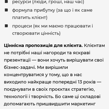
ресурси (люди, гроші, наш час)
формула прибутку (за що і як саме
платить клієнт)
процеси (як ми маємо працювати і
створювати цінність)
Ціннісна пропозиція для клієнта.
Клієнтам
не потрібні наші нагороди та яскраві
презентації — вони хочуть вирішувати свої
бізнес-задачі. Ми вирішили
концентруватися у тому, що в нас
виходило найкраще попередні 13 років —
поєднувати в своїх проєктах стратегію,
технології і творчість. Бо саме ці складові
допомагають пришвидшити маркетинг