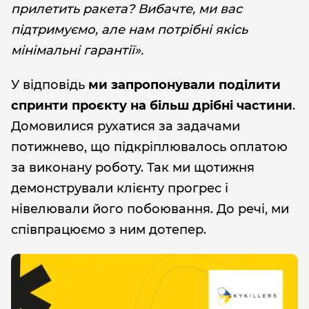
прилетить ракета? Вибачте, ми вас
підтримуємо, але нам потрібні якісь
мінімальні гарантії».
У відповідь
ми запропонували поділити
спринти проєкту на більш дрібні частини
.
Домовилися рухатися за задачами
потижнево, що підкріплювалось оплатою
за виконану роботу. Так ми щотижня
демонстрували клієнту прогрес і
нівелювали його побоювання. До речі, ми
співпрацюємо з ним дотепер.