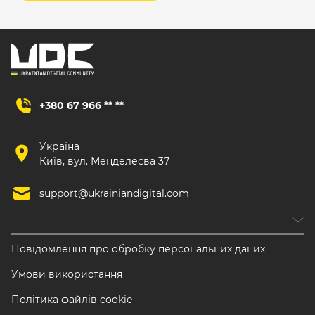
+380 67 966 ** **
Україна
Київ, вул. Менделеєва 37
support@ukrainiandigital.com
Повідомлення про обробку персональних даних
Умови використання
Політика файлів cookie