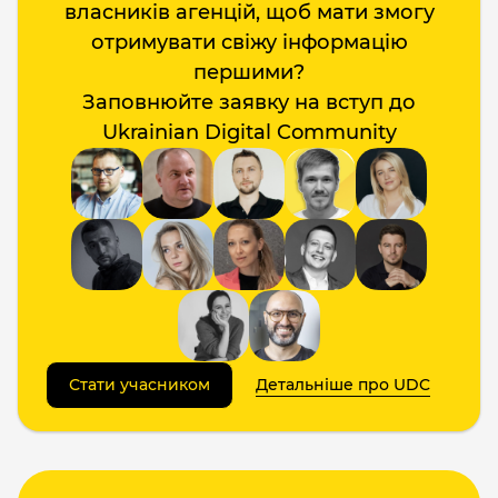
власників агенцій, щоб мати змогу
отримувати свіжу інформацію
першими?
Заповнюйте заявку на вступ до
Ukrainian Digital Community
Стати учасником
Детальніше про UDC