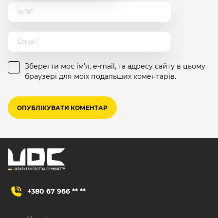
Зберегти моє ім'я, e-mail, та адресу сайту в цьому
браузері для моїх подальших коментарів.
+380 67 966 ** **