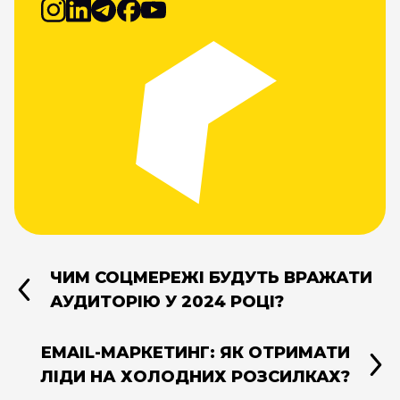
ЧИМ СОЦМЕРЕЖІ БУДУТЬ ВРАЖАТИ
АУДИТОРІЮ У 2024 РОЦІ?
EMAIL-МАРКЕТИНГ: ЯК ОТРИМАТИ
ЛІДИ НА ХОЛОДНИХ РОЗСИЛКАХ?