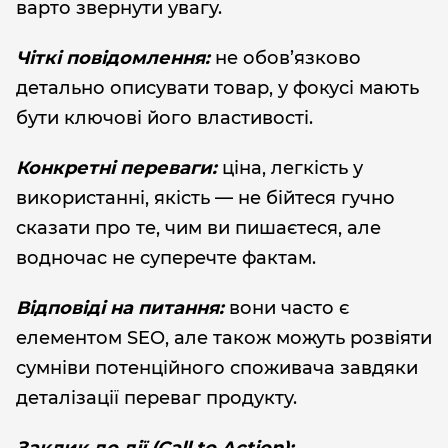
варто звернути увагу.
Чіткі повідомлення:
не обов’язково
детально описувати товар, у фокусі мають
бути ключові його властивості.
Конкретні переваги:
ціна, легкість у
використанні, якість — не бійтеся гучно
сказати про те, чим ви пишаєтеся, але
водночас не суперечте фактам.
Відповіді на питання:
вони часто є
елементом SEO, але також можуть розвіяти
сумніви потенційного споживача завдяки
деталізації переваг продукту.