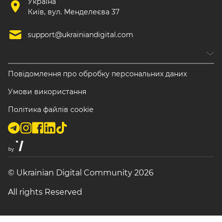
Україна
Київ, вул. Менделеєва 37
support@ukrainiandigital.com
Повідомлення про обробку персональних даних
Умови використання
Політика файлів cookie
© Ukrainian Digital Community 2026
All rights Reserved