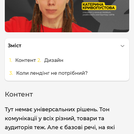
Зміст
Контент
Дизайн
Коли лендінг не потрібний?
Контент
Тут немає універсальних рішень. Тон
комунікації у всіх різний, товари та
аудиторія теж. Але є базові речі, на які