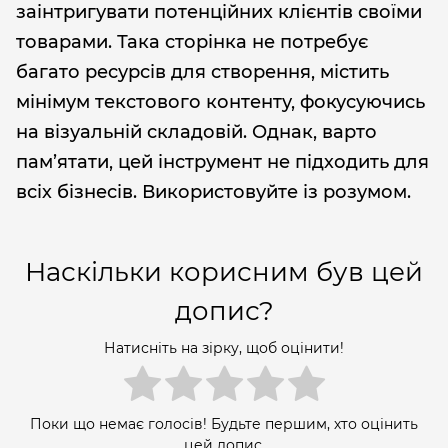
заінтригувати потенційних клієнтів своїми
товарами. Така сторінка не потребує
багато ресурсів для створення, містить
мінімум текстового контенту, фокусуючись
на візуальній складовій. Однак, варто
пам’ятати, цей інструмент не підходить для
всіх бізнесів. Використовуйте із розумом.
Наскільки корисним був цей
допис?
Натисніть на зірку, щоб оцінити!
Поки що немає голосів! Будьте першим, хто оцінить
цей допис.