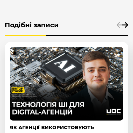
Подібні записи
ЮРИДИЧНИЙ ДАЙДЖЕСТ ДЛЯ DIGITAL ТА