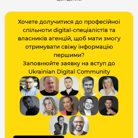
Хочете долучитися до професійної
спільноти digital-спеціалістів та
власників агенцій, щоб мати змогу
отримувати свіжу інформацію
першими?
Заповнюйте заявку на вступ до
Ukrainian Digital Community