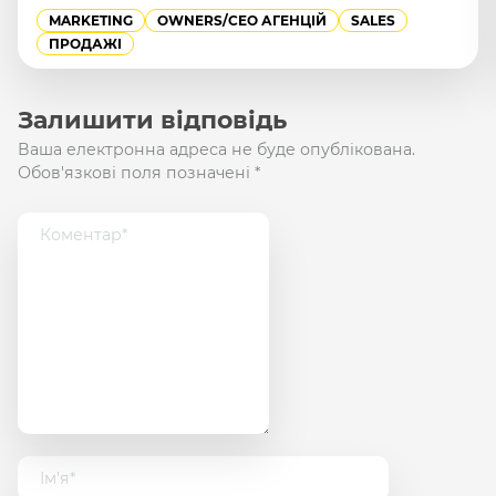
MANAGEMENT
OWNERS/СEO АГЕНЦІЙ
Залишити відповідь
Ваша електронна адреса не буде опублікована.
Обов'язкові поля позначені
*