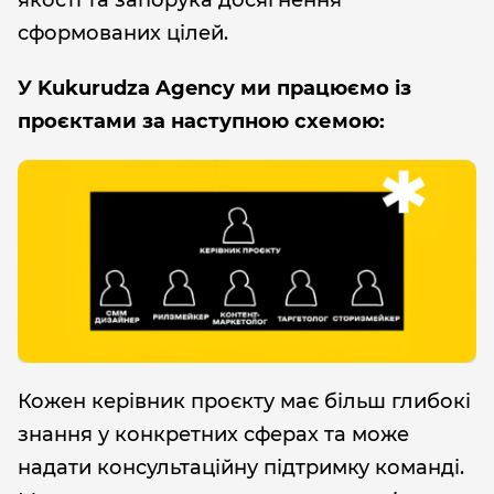
сформованих цілей.
У Kukurudza Agency ми працюємо із
проєктами за наступною схемою:
Кожен керівник проєкту має більш глибокі
знання у конкретних сферах та може
надати консультаційну підтримку команді.