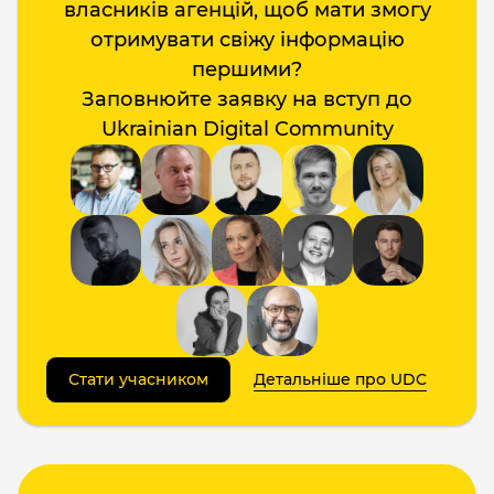
власників агенцій, щоб мати змогу
отримувати свіжу інформацію
першими?
Заповнюйте заявку на вступ до
Ukrainian Digital Community
Стати учасником
Детальніше про UDC