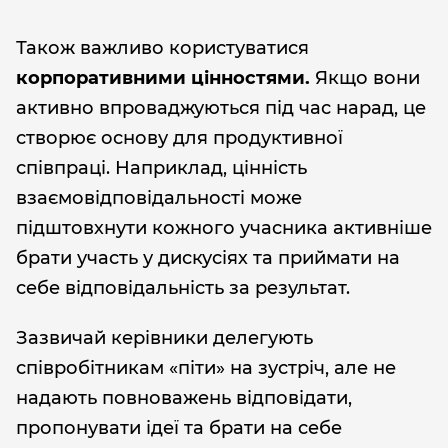
Також важливо користуватися
корпоративними цінностями.
Якщо вони
активно впроваджуються під час нарад, це
створює основу для продуктивної
співпраці. Наприклад, цінність
взаємовідповідальності може
підштовхнути кожного учасника активніше
брати участь у дискусіях та приймати на
себе відповідальність за результат.
Зазвичай керівники делегують
співробітникам «піти» на зустріч, але не
надають повноважень відповідати,
пропонувати ідеї та брати на себе