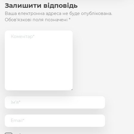
Залишити відповідь
Ваша електронна адреса не буде опублікована.
Обов'язкові поля позначені
*