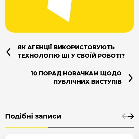
ЯК АГЕНЦІЇ ВИКОРИСТОВУЮТЬ
ТЕХНОЛОГІЮ ШІ У СВОЇЙ РОБОТІ?
10 ПОРАД НОВАЧКАМ ЩОДО
ПУБЛІЧНИХ ВИСТУПІВ
Подібні записи