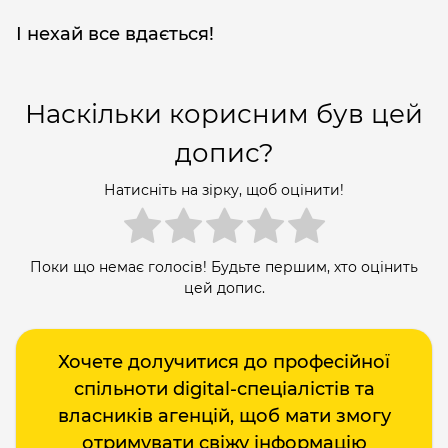
І нехай все вдається!
Наскільки корисним був цей
допис?
Натисніть на зірку, щоб оцінити!
Поки що немає голосів! Будьте першим, хто оцінить
цей допис.
Хочете долучитися до професійної
спільноти digital-спеціалістів та
власників агенцій, щоб мати змогу
отримувати свіжу інформацію