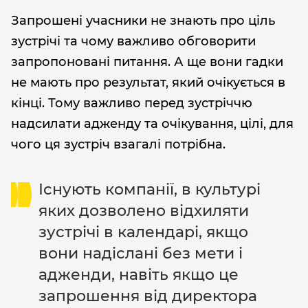
Запрошені учасники не знають про ціль
зустрічі та чому важливо обговорити
запропоновані питання. А ще вони гадки
не мають про результат, який очікується в
кінці. Тому важливо перед зустріччю
надсилати адженду та очікування, цілі, для
чого ця зустріч взагалі потрібна.
Існують компанії, в культурі
яких дозволено відхиляти
зустрічі в календарі, якщо
вони надіслані без мети і
адженди, навіть якщо це
запрошення від директора