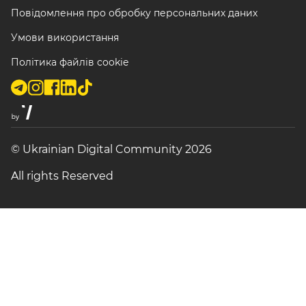
Повідомлення про обробку персональних даних
Умови використання
Політика файлів cookie
© Ukrainian Digital Community 2026
All rights Reserved