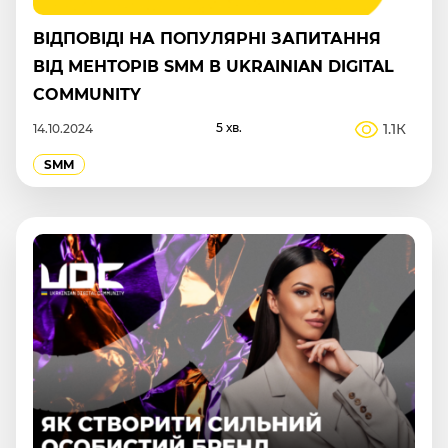
ВІДПОВІДІ НА ПОПУЛЯРНІ ЗАПИТАННЯ
ВІД МЕНТОРІВ SMM В UKRAINIAN DIGITAL
COMMUNITY
5 хв.
1.1К
14.10.2024
SMM