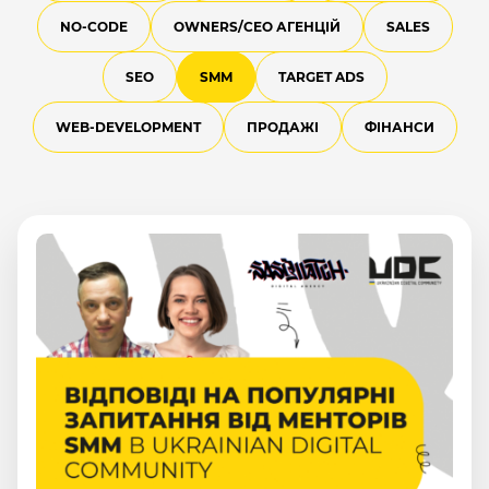
NO-CODE
OWNERS/СEO АГЕНЦІЙ
SALES
SEO
SMM
TARGET ADS
WEB-DEVELOPMENT
ПРОДАЖІ
ФІНАНСИ