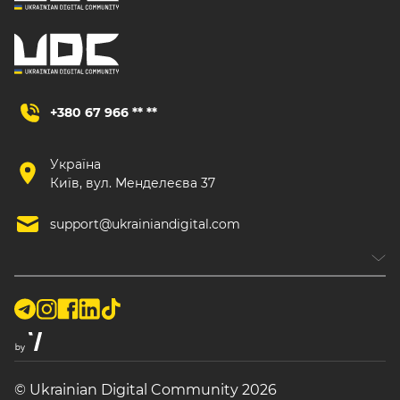
+380 67 966 ** **
Україна
Київ, вул. Менделеєва 37
support@ukrainiandigital.com
© Ukrainian Digital Community 2026