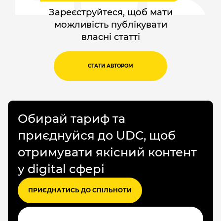
Зареєструйтеся, щоб мати
можливість публікувати
власні статті
СТАТИ АВТОРОМ
Обирай тариф та
приєднуйся до UDC, щоб
отримувати якісний контент
у digital сфері
ПРИЄДНАТИСЬ ДО СПІЛЬНОТИ