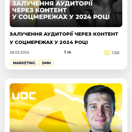
ЗАЛУЧЕННЯ АУДИТОРІЇ ЧЕРЕЗ КОНТЕНТ
У СОЦМЕРЕЖАХ У 2024 РОЦІ
3 хв.
1.5К
28.03.2024
MARKETING
SMM