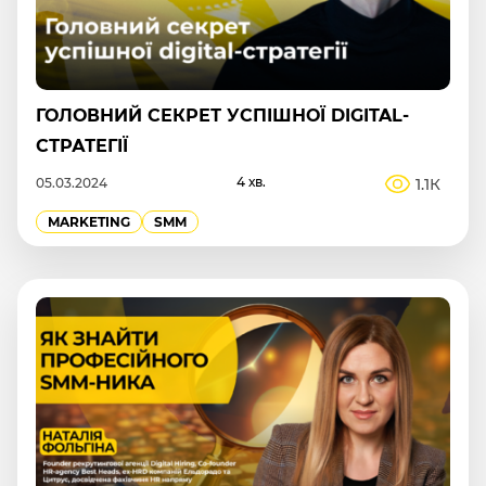
ГОЛОВНИЙ СЕКРЕТ УСПІШНОЇ DIGITAL-
СТРАТЕГІЇ
4 хв.
1.1К
05.03.2024
MARKETING
SMM