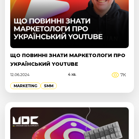
ЩО ПОВИННІ ЗНАТИ МАРКЕТОЛОГИ ПРО
УКРАЇНСЬКИЙ YOUTUBE
4 хв.
7К
12.06.2024
MARKETING
SMM