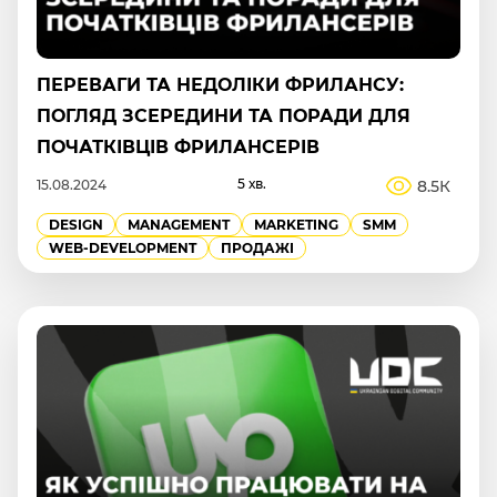
ПЕРЕВАГИ ТА НЕДОЛІКИ ФРИЛАНСУ:
ПОГЛЯД ЗСЕРЕДИНИ ТА ПОРАДИ ДЛЯ
ПОЧАТКІВЦІВ ФРИЛАНСЕРІВ
5 хв.
8.5К
15.08.2024
DESIGN
MANAGEMENT
MARKETING
SMM
WEB-DEVELOPMENT
ПРОДАЖІ