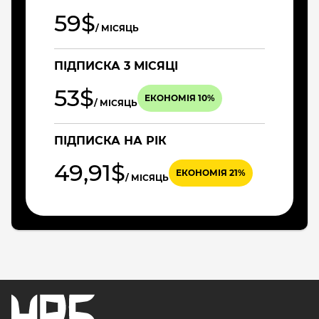
59$
/ МІСЯЦЬ
ПІДПИСКА 3 МІСЯЦІ
53$
ЕКОНОМІЯ 10%
/ МІСЯЦЬ
ПІДПИСКА НА РІК
49,91$
ЕКОНОМІЯ 21%
/ МІСЯЦЬ